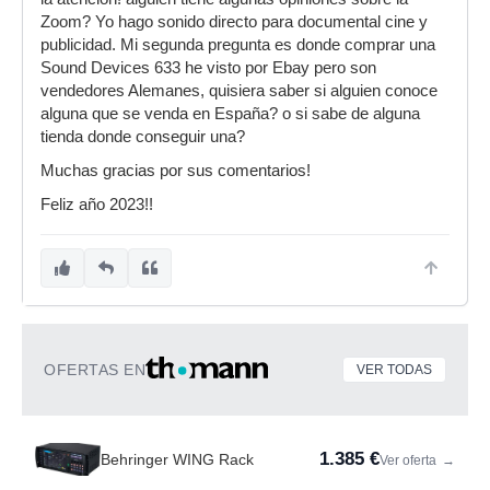
Zoom? Yo hago sonido directo para documental cine y
publicidad. Mi segunda pregunta es donde comprar una
Sound Devices 633 he visto por Ebay pero son
vendedores Alemanes, quisiera saber si alguien conoce
alguna que se venda en España? o si sabe de alguna
tienda donde conseguir una?
Muchas gracias por sus comentarios!
Feliz año 2023!!
OFERTAS EN
VER TODAS
1.385 €
Behringer WING Rack
Ver oferta
→