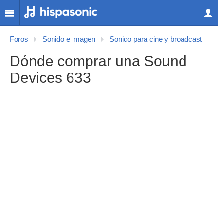
Foros
Sonido e imagen
Sonido para cine y broadcast
Dónde comprar una Sound
Devices 633