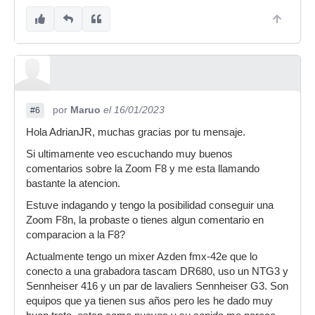
por
Maruo
el 16/01/2023
#6
Hola AdrianJR, muchas gracias por tu mensaje.
Si ultimamente veo escuchando muy buenos
comentarios sobre la Zoom F8 y me esta llamando
bastante la atencion.
Estuve indagando y tengo la posibilidad conseguir una
Zoom F8n, la probaste o tienes algun comentario en
comparacion a la F8?
Actualmente tengo un mixer Azden fmx-42e que lo
conecto a una grabadora tascam DR680, uso un NTG3 y
Sennheiser 416 y un par de lavaliers Sennheiser G3. Son
equipos que ya tienen sus años pero les he dado muy