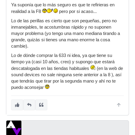
Ya suponía que lo más seguro es que te refirieras en
realidad a la F8
pero por si acaso...
Lo de las perillas es cierto que son pequeñas, pero no
inmanejables, te acostumbras rápido y no suponen
mayor problema (yo tengo una mano mediana tirando a
grande, quizás si tienes una mano enorme la cosa
cambie).
Lo de dónde comprar la 633 ni idea, ya que tiene su
tiempo ya (casi 10 años, creo) y supongo que estará
descatalogada en las tiendas habituales
(en la web de
sound devices no sale ninguna serie anterior a la 8 ), así
que tendrás que tirar por la segunda mano y ahí no te
puedo aconsejar