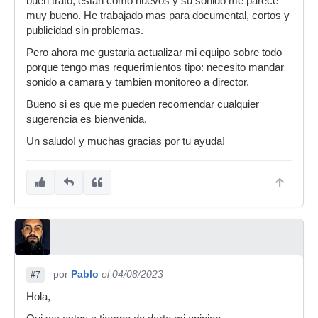
buen trato, estan como nuevos y su sonido me parece
muy bueno. He trabajado mas para documental, cortos y
publicidad sin problemas.
Pero ahora me gustaria actualizar mi equipo sobre todo
porque tengo mas requerimientos tipo: necesito mandar
sonido a camara y tambien monitoreo a director.
Bueno si es que me pueden recomendar cualquier
sugerencia es bienvenida.
Un saludo! y muchas gracias por tu ayuda!
por
Pablo
el 04/08/2023
#7
Hola,