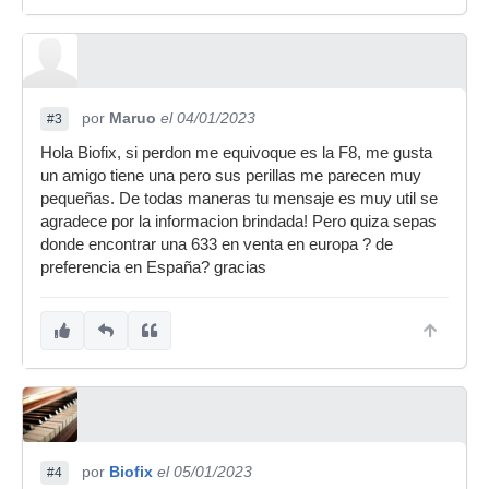
por
Maruo
el 04/01/2023
#3
Hola Biofix, si perdon me equivoque es la F8, me gusta
un amigo tiene una pero sus perillas me parecen muy
pequeñas. De todas maneras tu mensaje es muy util se
agradece por la informacion brindada! Pero quiza sepas
donde encontrar una 633 en venta en europa ? de
preferencia en España? gracias
por
Biofix
el 05/01/2023
#4