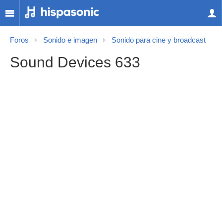
Foros
Sonido e imagen
Sonido para cine y broadcast
Sound Devices 633