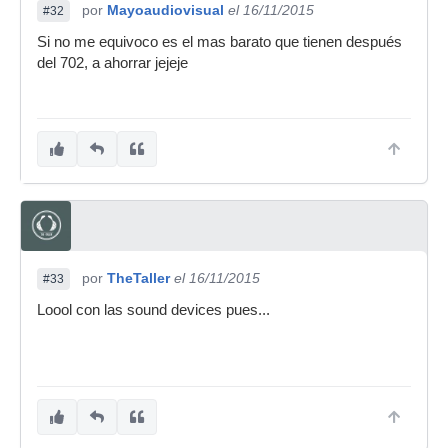
por
Mayoaudiovisual
el 16/11/2015
#32
Si no me equivoco es el mas barato que tienen después
del 702, a ahorrar jejeje
por
TheTaller
el 16/11/2015
#33
Loool con las sound devices pues...