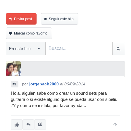
Enviar post
Seguir este hilo
Marcar como favorito
por
jorgebach2000
el 06/09/2014
#1
Hola, alguien sabe como crear un sound sets para
guitarra o si existe alguno que se pueda usar con sibeliu
7? y como se instala, por favor ayuda...