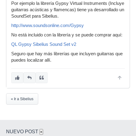
Por ejemplo la librería Gypsy Virtual Instruments (Incluye
guitarras acústicas y flamencas) tiene ya desarrollado un
SoundSet para Sibelius.
http://www.soundsonline.com/Gypsy
No está incluido con la librería y se puede comprar aquí:
QL Gypsy Sibelius Sound Set v2
Seguro que hay más librerías que incluyen guitarras que
puedes localizar allí.
« Ir a Sibelius
NUEVO POST
×