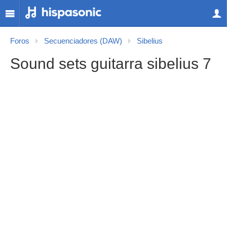
Foros
Secuenciadores (DAW)
Sibelius
Sound sets guitarra sibelius 7