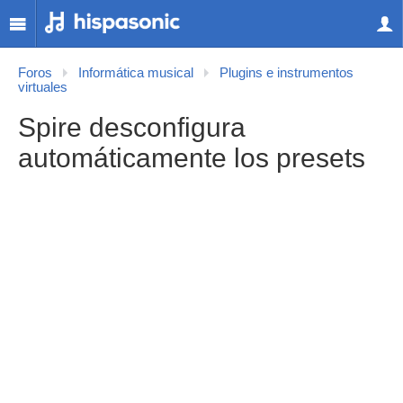
Foros
Informática musical
Plugins e instrumentos
virtuales
Spire desconfigura
automáticamente los presets