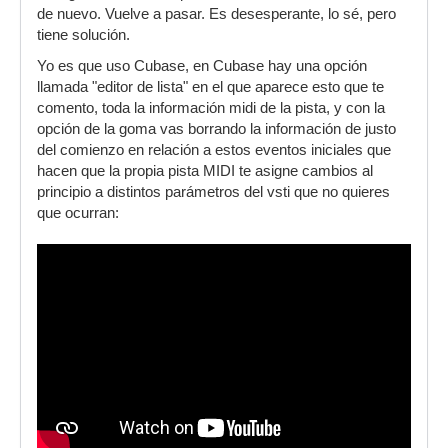
de nuevo. Vuelve a pasar. Es desesperante, lo sé, pero
tiene solución.
Yo es que uso Cubase, en Cubase hay una opción
llamada "editor de lista" en el que aparece esto que te
comento, toda la información midi de la pista, y con la
opción de la goma vas borrando la información de justo
del comienzo en relación a estos eventos iniciales que
hacen que la propia pista MIDI te asigne cambios al
principio a distintos parámetros del vsti que no quieres
que ocurran: