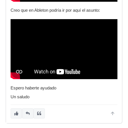
Creo que en Ableton podría ir por aquí el asunto:
Espero haberte ayudado
Un saludo