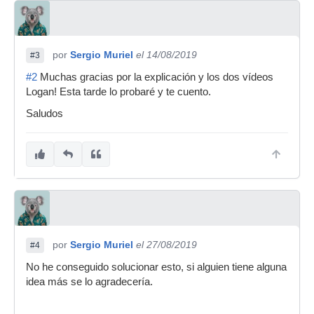
por
Sergio Muriel
el 14/08/2019
#3
#2
Muchas gracias por la explicación y los dos vídeos
Logan! Esta tarde lo probaré y te cuento.
Saludos
por
Sergio Muriel
el 27/08/2019
#4
No he conseguido solucionar esto, si alguien tiene alguna
idea más se lo agradecería.