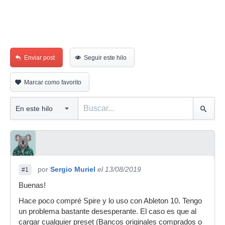
Enviar post
Seguir este hilo
Marcar como favorito
por
Sergio Muriel
el 13/08/2019
#1
Buenas!
Hace poco compré Spire y lo uso con Ableton 10. Tengo
un problema bastante desesperante. El caso es que al
cargar cualquier preset (Bancos originales comprados o