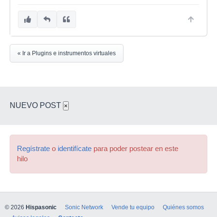
« Ir a Plugins e instrumentos virtuales
NUEVO POST
×
Regístrate
o
identifícate
para poder postear en este
hilo
© 2026
Hispasonic
Sonic Network
Vende tu equipo
Quiénes somos