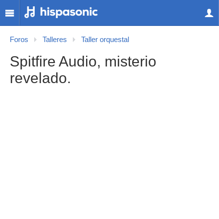
Foros
Talleres
Taller orquestal
Spitfire Audio, misterio
revelado.