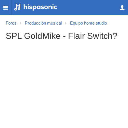
Foros
Producción musical
Equipo home studio
SPL GoldMike - Flair Switch?