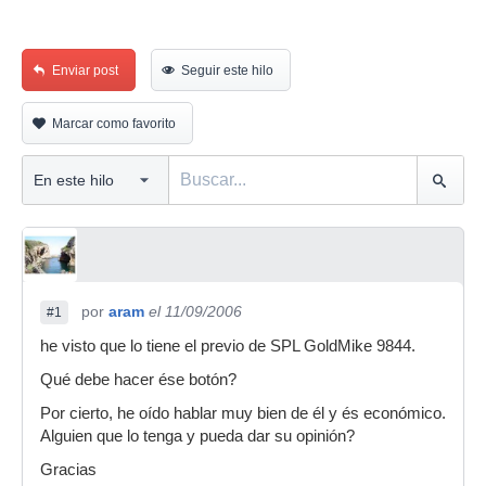
Enviar post
Seguir este hilo
Marcar como favorito
por
aram
el 11/09/2006
#1
he visto que lo tiene el previo de SPL GoldMike 9844.
Qué debe hacer ése botón?
Por cierto, he oído hablar muy bien de él y és económico.
Alguien que lo tenga y pueda dar su opinión?
Gracias