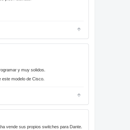
rogramar y muy solidos.
te este modelo de Cisco.
ha vende sus propios switches para Dante.