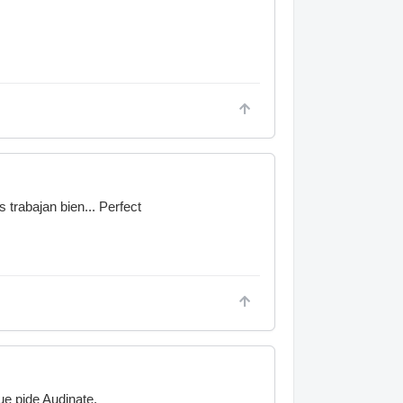
trabajan bien... Perfect
ue pide Audinate.