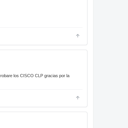
 Probare los CISCO CLP gracias por la