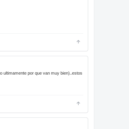
o ultimamente por que van muy bien)..estos