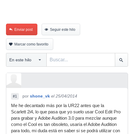
Enviar post
Seguir este hilo
Marcar como favorito
por
shone_vk
el 25/04/2014
#1
Me he decantado más por la UR22 antes que la
Scarlett 2i4, lo que pasa que yo suelo usar Cool Edit Pro
para grabar y Adobe Audition 3.0 para mezclar aunque
como el Cool es tan obsoleto, usaría el Adobe Audition
para todo, mi duda está en saber si se podrá utilizar con