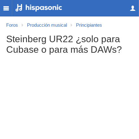
Foros
Producción musical
Principiantes
Steinberg UR22 ¿solo para
Cubase o para más DAWs?