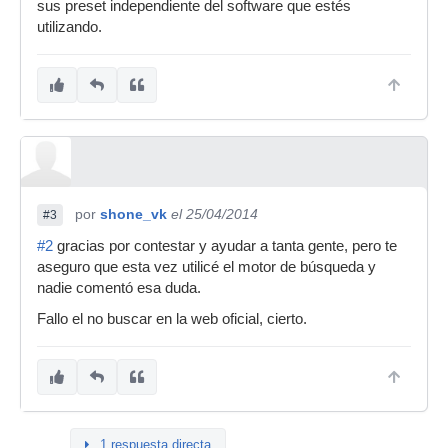
sus preset independiente del software que estés
utilizando.
por
shone_vk
el 25/04/2014
#3
#2
gracias por contestar y ayudar a tanta gente, pero te
aseguro que esta vez utilicé el motor de búsqueda y
nadie comentó esa duda.
Fallo el no buscar en la web oficial, cierto.
1 respuesta directa