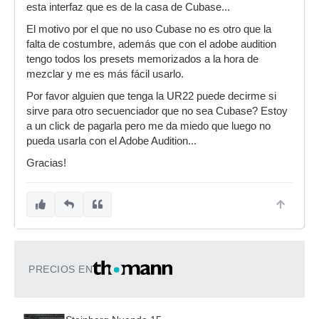
esta interfaz que es de la casa de Cubase...
El motivo por el que no uso Cubase no es otro que la
falta de costumbre, además que con el adobe audition
tengo todos los presets memorizados a la hora de
mezclar y me es más fácil usarlo.
Por favor alguien que tenga la UR22 puede decirme si
sirve para otro secuenciador que no sea Cubase? Estoy
a un click de pagarla pero me da miedo que luego no
pueda usarla con el Adobe Audition...
Gracias!
PRECIOS EN