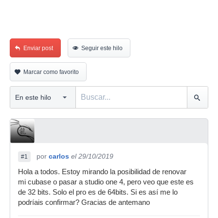
Enviar post
Seguir este hilo
Marcar como favorito
por
carlos
el 29/10/2019
#1
Hola a todos. Estoy mirando la posibilidad de renovar
mi cubase o pasar a studio one 4, pero veo que este es
de 32 bits. Solo el pro es de 64bits. Si es así me lo
podríais confirmar? Gracias de antemano