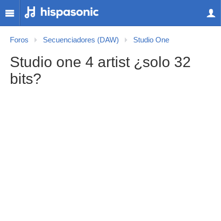
Foros
Secuenciadores (DAW)
Studio One
Studio one 4 artist ¿solo 32
bits?