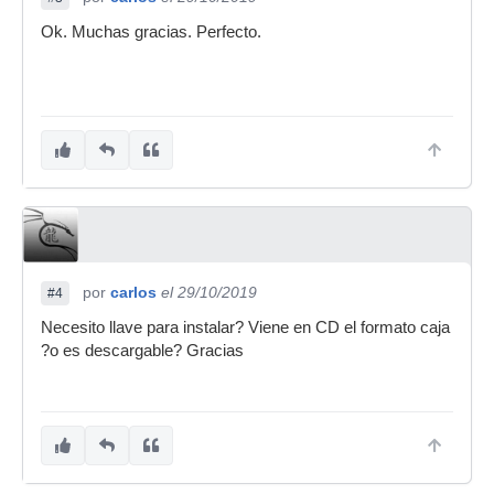
Ok. Muchas gracias. Perfecto.
por
carlos
el 29/10/2019
#4
Necesito llave para instalar? Viene en CD el formato caja
?o es descargable? Gracias