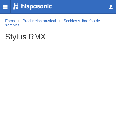
Foros
Producción musical
Sonidos y librerías de
samples
Stylus RMX