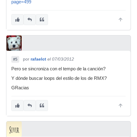
page=499
por
rafaelct
el 07/03/2012
#5
Pero se sincroniza con el tempo de la canción?
Y dónde buscar loops del estilo de los de RMX?
GRacias