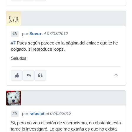
por
Suvur
el 07/03/2012
#8
#7
Pues según parece en la página del enlace que te he
colgado, si reproduce loops.
Saludos
por
rafaelct
el 07/03/2012
#9
Si, pero no veo el botón de sincronismo, no obstante esta
tarde lo investigaré. Lo que me extaña es que no exista