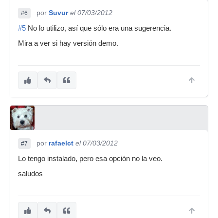
por
Suvur
el 07/03/2012
#6
#5
No lo utilizo, así que sólo era una sugerencia.
Mira a ver si hay versión demo.
por
rafaelct
el 07/03/2012
#7
Lo tengo instalado, pero esa opción no la veo.
saludos