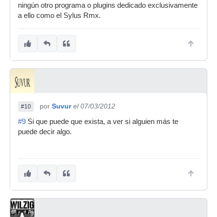
ningún otro programa o plugins dedicado exclusivamente
a ello como el Sylus Rmx.
por
Suvur
el 07/03/2012
#10
#9
Si que puede que exista, a ver si alguien más te
puede decir algo.