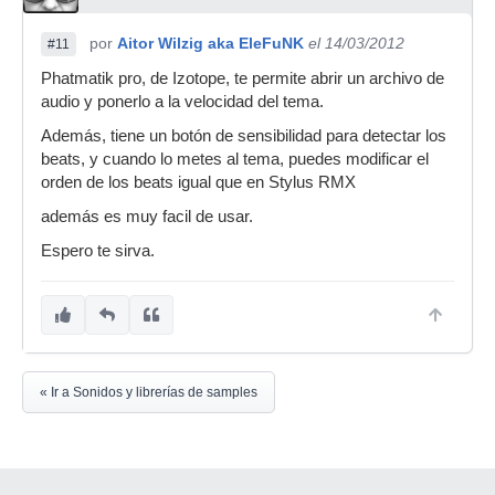
por
Aitor Wilzig aka EleFuNK
el 14/03/2012
#11
Phatmatik pro, de Izotope, te permite abrir un archivo de
audio y ponerlo a la velocidad del tema.
Además, tiene un botón de sensibilidad para detectar los
beats, y cuando lo metes al tema, puedes modificar el
orden de los beats igual que en Stylus RMX
además es muy facil de usar.
Espero te sirva.
« Ir a Sonidos y librerías de samples