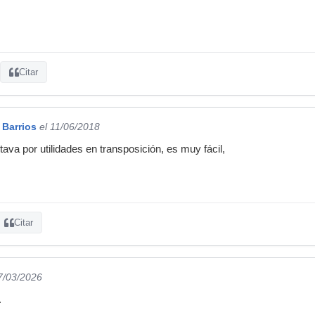
Citar
 Barrios
el 11/06/2018
tava por utilidades en transposición, es muy fácil,
Citar
7/03/2026
.