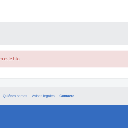
n este hilo
Quiénes somos
Avisos legales
Contacto