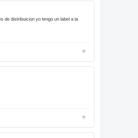
 de distribuicion yo tengo un label a la