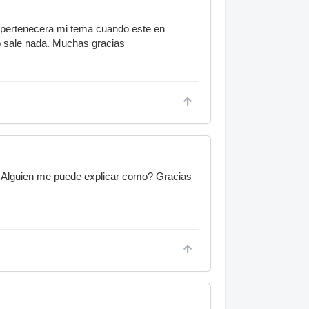
pertenecera mi tema cuando este en
ale nada. Muchas gracias
. Alguien me puede explicar como? Gracias