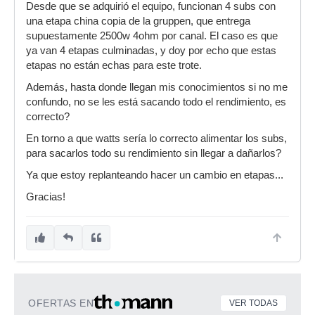
Desde que se adquirió el equipo, funcionan 4 subs con
una etapa china copia de la gruppen, que entrega
supuestamente 2500w 4ohm por canal. El caso es que
ya van 4 etapas culminadas, y doy por echo que estas
etapas no están echas para este trote.
Además, hasta donde llegan mis conocimientos si no me
confundo, no se les está sacando todo el rendimiento, es
correcto?
En torno a que watts sería lo correcto alimentar los subs,
para sacarlos todo su rendimiento sin llegar a dañarlos?
Ya que estoy replanteando hacer un cambio en etapas...
Gracias!
OFERTAS EN
VER TODAS