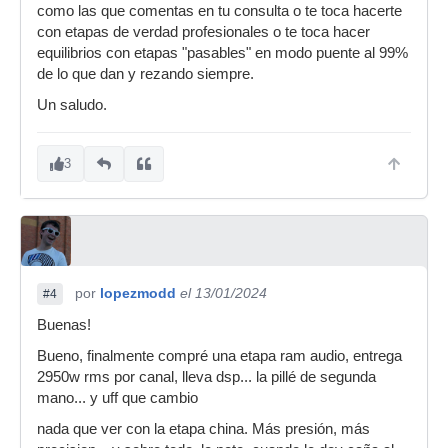
como las que comentas en tu consulta o te toca hacerte
con etapas de verdad profesionales o te toca hacer
equilibrios con etapas "pasables" en modo puente al 99%
de lo que dan y rezando siempre.
Un saludo.
3
por
lopezmodd
el 13/01/2024
#4
Buenas!
Bueno, finalmente compré una etapa ram audio, entrega
2950w rms por canal, lleva dsp... la pillé de segunda
mano... y uff que cambio
nada que ver con la etapa china. Más presión, más