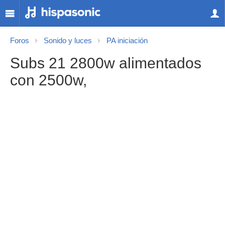
Foros
Sonido y luces
PA iniciación
Subs 21 2800w alimentados
con 2500w,