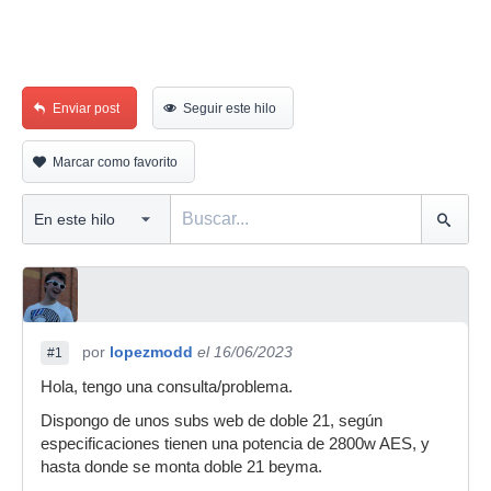
Enviar post
Seguir este hilo
Marcar como favorito
por
lopezmodd
el 16/06/2023
#1
Hola, tengo una consulta/problema.
Dispongo de unos subs web de doble 21, según
especificaciones tienen una potencia de 2800w AES, y
hasta donde se monta doble 21 beyma.