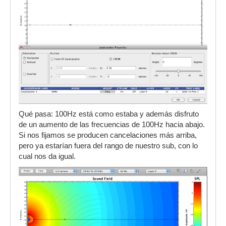
Qué pasa: 100Hz está como estaba y además disfruto
de un aumento de las frecuencias de 100Hz hacia abajo.
Si nos fijamos se producen cancelaciones más arriba,
pero ya estarían fuera del rango de nuestro sub, con lo
cual nos da igual.