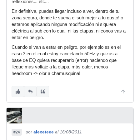
reflexiones... etc...
En definitiva, puedes llegar incluso a ver, dentro de tu
zona segura, donde te suena el sub mejor a tu gusto! o
estamos aplicando ninguna modificación ni siquiera
eléctrica al sub con lo cual, ni las etapas, ni conos vas a
estar en peligro.
Cuando si van a estar en peligro, por ejemplo es en el
caso 3 en el cual estoy cancelando 50Hz y quizás a
base de EQ quiera recuperarlo (error) haciendo que
llegue más voltaje a la etapa, más calor, menos
headroom -> olor a chamusquina!
por
alexeteee
el 16/08/2011
#24