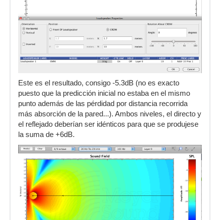
Este es el resultado, consigo -5.3dB (no es exacto
puesto que la predicción inicial no estaba en el mismo
punto además de las pérdidad por distancia recorrida
más absorción de la pared...). Ambos niveles, el directo y
el reflejado deberían ser idénticos para que se produjese
la suma de +6dB.