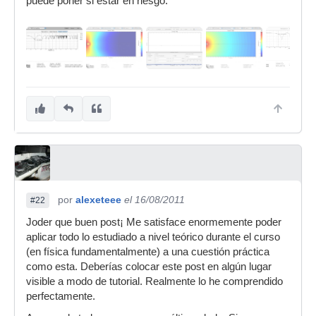
puede poner si estar en riesgo.
por
alexeteee
el 16/08/2011
#22
Joder que buen post¡ Me satisface enormemente poder
aplicar todo lo estudiado a nivel teórico durante el curso
(en física fundamentalmente) a una cuestión práctica
como esta. Deberías colocar este post en algún lugar
visible a modo de tutorial. Realmente lo he comprendido
perfectamente.