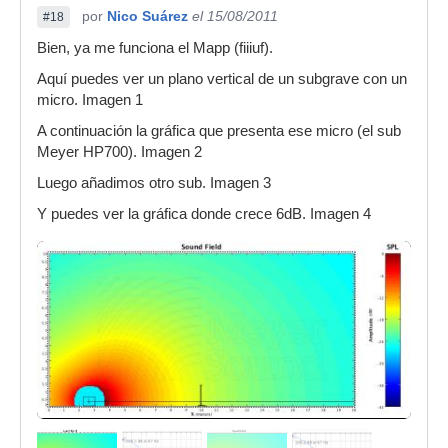
por
Nico Suárez
el 15/08/2011
#18
Bien, ya me funciona el Mapp (fiiiuf).
Aquí puedes ver un plano vertical de un subgrave con un
micro. Imagen 1
A continuación la gráfica que presenta ese micro (el sub
Meyer HP700). Imagen 2
Luego añadimos otro sub. Imagen 3
Y puedes ver la gráfica donde crece 6dB. Imagen 4