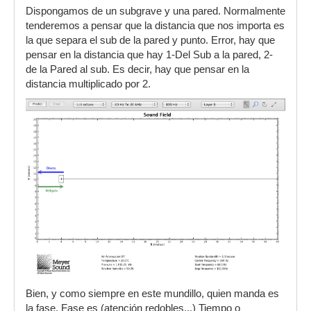
Dispongamos de un subgrave y una pared. Normalmente
tenderemos a pensar que la distancia que nos importa es
la que separa el sub de la pared y punto. Error, hay que
pensar en la distancia que hay 1-Del Sub a la pared, 2-
de la Pared al sub. Es decir, hay que pensar en la
distancia multiplicado por 2.
Bien, y como siempre en este mundillo, quien manda es
la fase. Fase es (atención redobles...) Tiempo o