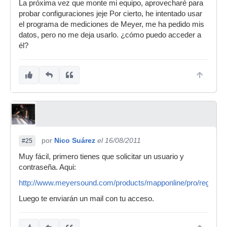
La próxima vez que monte mi equipo, aprovecharé para
probar configuraciones jeje Por cierto, he intentado usar
el programa de mediciones de Meyer, me ha pedido mis
datos, pero no me deja usarlo. ¿cómo puedo acceder a
él?
por
Nico Suárez
el 16/08/2011
#25
Muy fácil, primero tienes que solicitar un usuario y
contraseña. Aqui:
http://www.meyersound.com/products/mapponline/pro/register
Luego te enviarán un mail con tu acceso.