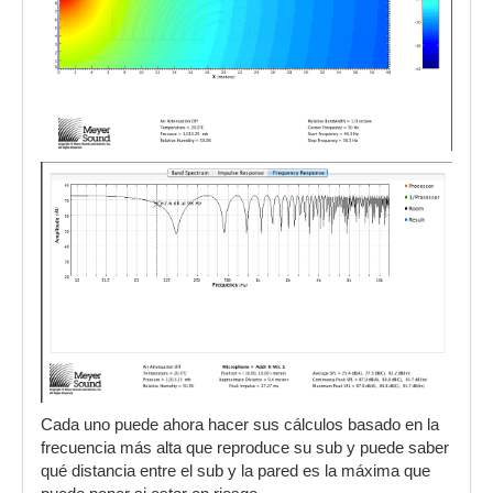
Cada uno puede ahora hacer sus cálculos basado en la
frecuencia más alta que reproduce su sub y puede saber
qué distancia entre el sub y la pared es la máxima que