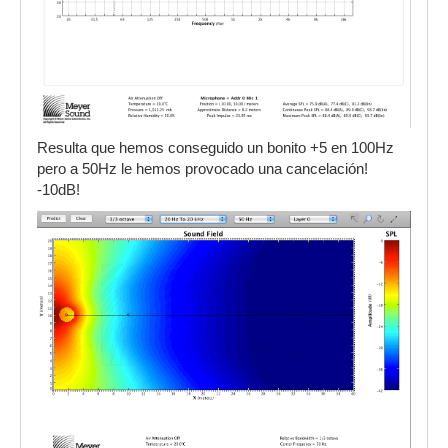
Resulta que hemos conseguido un bonito +5 en 100Hz
pero a 50Hz le hemos provocado una cancelación!
-10dB!