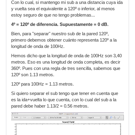
Con lo cual, si mantengo mi sub a una distancia cuya ida
y vuelta sea el equivalente a 120º o inferior, al menos
estoy seguro de que no tengo problemas...
4º = 120º de diferencia. Supuestamente = 0 dB.
Bien, para "separar" nuestro sub de la pared 120º,
primero debemos obtener cuánto representa 120º a la
longitud de onda de 100Hz.
Hemos dicho que la longitud de onda de 100Hz son 3,40
metros. Eso es una longitud de onda completa, es decir
360º. Pues con una regla de tres sencilla, sabemos que
120º son 1.13 metros.
120º para 100Hz = 1.13 metros.
Si quiero separar el sub tengo que tener en cuenta que
es la ida+vuelta lo que cuenta, con lo cual del sub a la
pared debe haber 1.13/2 = 0.56 metros.