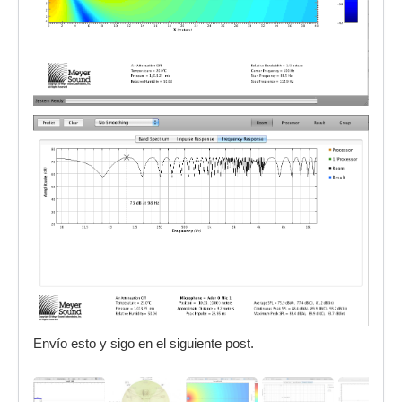
Envío esto y sigo en el siguiente post.