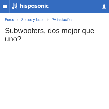
Foros
Sonido y luces
PA iniciación
Subwoofers, dos mejor que
uno?