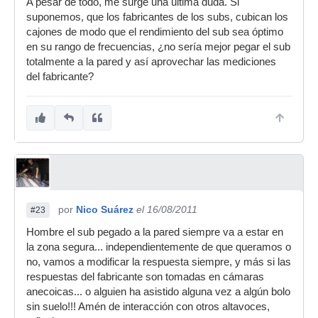
A pesar de todo, me surge una última duda. Si
suponemos, que los fabricantes de los subs, cubican los
cajones de modo que el rendimiento del sub sea óptimo
en su rango de frecuencias, ¿no sería mejor pegar el sub
totalmente a la pared y así aprovechar las mediciones
del fabricante?
por
Nico Suárez
el 16/08/2011
#23
Hombre el sub pegado a la pared siempre va a estar en
la zona segura... independientemente de que queramos o
no, vamos a modificar la respuesta siempre, y más si las
respuestas del fabricante son tomadas en cámaras
anecoicas... o alguien ha asistido alguna vez a algún bolo
sin suelo!!! Amén de interacción con otros altavoces,