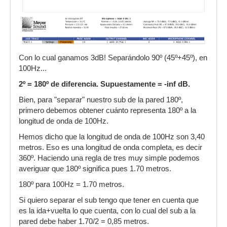
Con lo cual ganamos 3dB! Separándolo 90º (45º+45º), en
100Hz...
2º = 180º de diferencia. Supuestamente = -inf dB.
Bien, para "separar" nuestro sub de la pared 180º,
primero debemos obtener cuánto representa 180º a la
longitud de onda de 100Hz.
Hemos dicho que la longitud de onda de 100Hz son 3,40
metros. Eso es una longitud de onda completa, es decir
360º. Haciendo una regla de tres muy simple podemos
averiguar que 180º significa pues 1.70 metros.
180º para 100Hz = 1.70 metros.
Si quiero separar el sub tengo que tener en cuenta que
es la ida+vuelta lo que cuenta, con lo cual del sub a la
pared debe haber 1.70/2 = 0,85 metros.