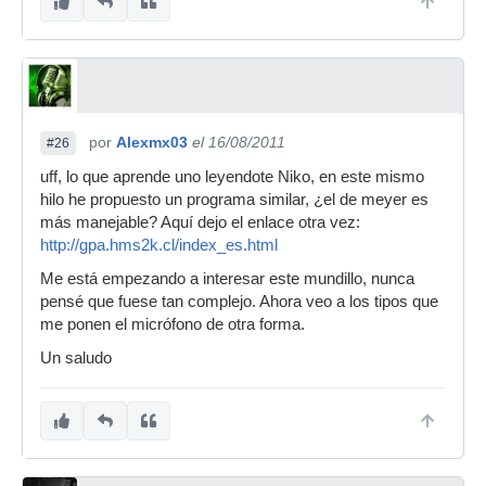
por
Alexmx03
el 16/08/2011
#26
uff, lo que aprende uno leyendote Niko, en este mismo
hilo he propuesto un programa similar, ¿el de meyer es
más manejable? Aquí dejo el enlace otra vez:
http://gpa.hms2k.cl/index_es.html
Me está empezando a interesar este mundillo, nunca
pensé que fuese tan complejo. Ahora veo a los tipos que
me ponen el micrófono de otra forma.
Un saludo