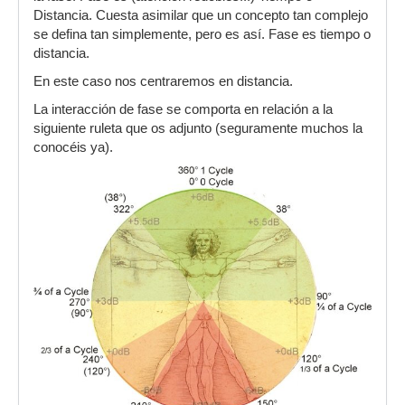
Distancia. Cuesta asimilar que un concepto tan complejo
se defina tan simplemente, pero es así. Fase es tiempo o
distancia.
En este caso nos centraremos en distancia.
La interacción de fase se comporta en relación a la
siguiente ruleta que os adjunto (seguramente muchos la
conocéis ya).