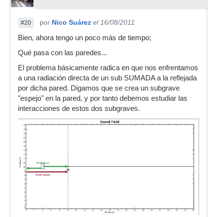
por
Nico Suárez
el 16/08/2011
#20
Bien, ahora tengo un poco más de tiempo;
Qué pasa con las paredes...
El problema básicamente radica en que nos enfrentamos
a una radiación directa de un sub SUMADA a la reflejada
por dicha pared. Digamos que se crea un subgrave
"espejo" en la pared, y por tanto debemos estudiar las
interacciones de estos dos subgraves.