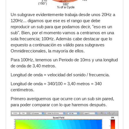
Un subgrave evidentemente trabaja desde unos 20Hz a
120Hz... digamos que ese es el rango que debe
reproducir un sub para que podamos decir, "eso es un
sub". Bien, por el momento vamos a centrarnos en una
sola frecuencia; 100Hz. Además cabe destacar que lo
expuesto a continuación es válido para subgraves
Omnidireccionales, la mayoría de ellos.
Para 100Hz, tenemos un Periodo de 10ms y una longitud
de onda de 3,40 metros.
Longitud de onda = velocidad del sonido / frecuencia.
Longitud de onda = 340/100 = 3,40 metros = 340
centímetros.
Primero averiguemos que ocurre con un sub sin pared,
para poder comparar con lo que haremos después.