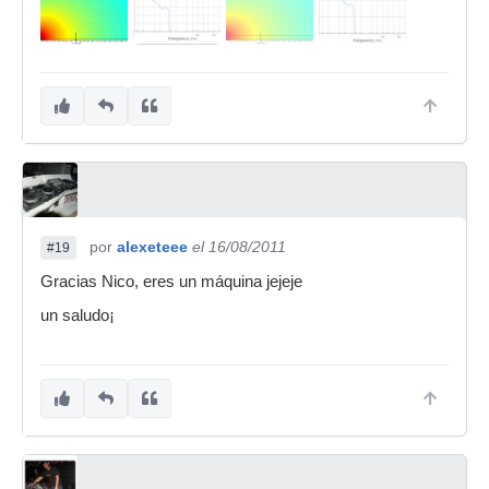
por
alexeteee
el 16/08/2011
#19
Gracias Nico, eres un máquina jejeje
un saludo¡