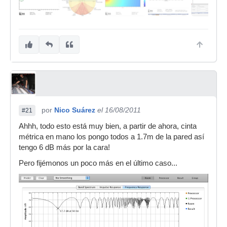
por
Nico Suárez
el 16/08/2011
#21
Ahhh, todo esto está muy bien, a partir de ahora, cinta
métrica en mano los pongo todos a 1.7m de la pared así
tengo 6 dB más por la cara!
Pero fijémonos un poco más en el último caso...