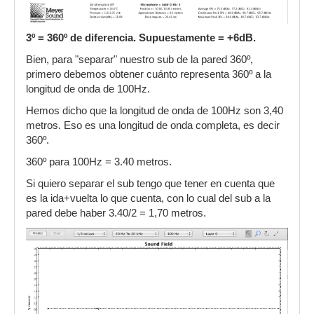
3º = 360º de diferencia. Supuestamente = +6dB.
Bien, para "separar" nuestro sub de la pared 360º,
primero debemos obtener cuánto representa 360º a la
longitud de onda de 100Hz.
Hemos dicho que la longitud de onda de 100Hz son 3,40
metros. Eso es una longitud de onda completa, es decir
360º.
360º para 100Hz = 3.40 metros.
Si quiero separar el sub tengo que tener en cuenta que
es la ida+vuelta lo que cuenta, con lo cual del sub a la
pared debe haber 3.40/2 = 1,70 metros.