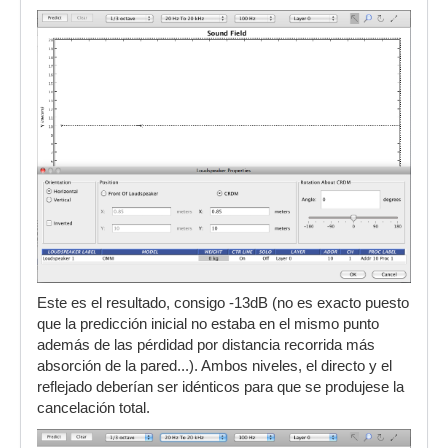
Este es el resultado, consigo -13dB (no es exacto puesto
que la predicción inicial no estaba en el mismo punto
además de las pérdidad por distancia recorrida más
absorción de la pared...). Ambos niveles, el directo y el
reflejado deberían ser idénticos para que se produjese la
cancelación total.