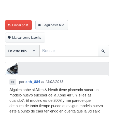
Enviar post
Seguir este hilo
Marcar como favorito
por
sith_884
el 13/02/2013
#1
Alguien sabe si Allen & Heath tiene planeado sacar un
modelo nuevo sucesor de la Xone 4d?. Y si es asi,
cuando?. El modelo es de 2008 y me parece que
despues de tanto tiempo puede que algun modelo nuevo
este a punto de caer teniendo en cuenta que la 3d salio