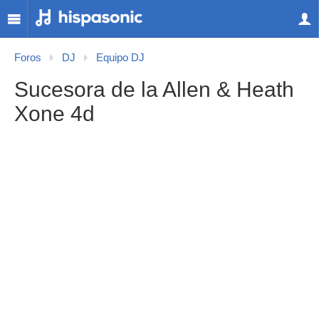
Foros
DJ
Equipo DJ
Sucesora de la Allen & Heath
Xone 4d