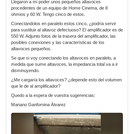
Llegaron a mi poder unos pequeños altavoces
procedentes de un equipo de Home Cinema, de 8
ohmios y 60 W. Tengo cinco de estos.
Conectándolos en paralelo estos cinco, ¿podría servir
para sustituir al altavoz defectuoso? El amplificador es de
550 W. Adjunto fotos de la trasera del amplificador, las
posibles conexiones y las características de los
altavoces pequeños.
Se que si voy conectando los altavoces en paralelo, a
medida que sume altavoces, la impedancia total va a ir
disminuyendo.
¿Me cargaría los altavoces? ¿depende esto del volumen
que le de al amplificador?
Quedo a la espera de vuestra sugerencias:
Mariano Ganfornina Álvarez