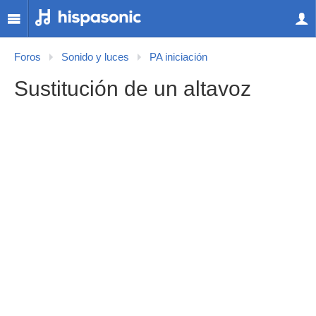
Foros
Sonido y luces
PA iniciación
Sustitución de un altavoz