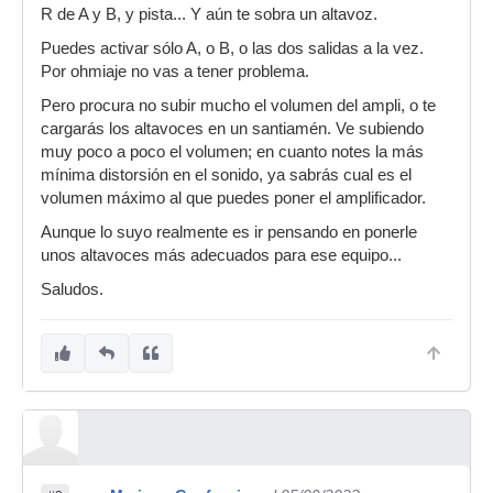
R de A y B, y pista... Y aún te sobra un altavoz.
Puedes activar sólo A, o B, o las dos salidas a la vez.
Por ohmiaje no vas a tener problema.
Pero procura no subir mucho el volumen del ampli, o te
cargarás los altavoces en un santiamén. Ve subiendo
muy poco a poco el volumen; en cuanto notes la más
mínima distorsión en el sonido, ya sabrás cual es el
volumen máximo al que puedes poner el amplificador.
Aunque lo suyo realmente es ir pensando en ponerle
unos altavoces más adecuados para ese equipo...
Saludos.