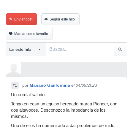
Enviar post
Seguir este hilo
Marcar como favorito
por
Mariano Ganfornina
el 04/09/2023
#1
Un cordial saludo.
Tengo en casa un equipo heredado marca Pioneer, con
dos altavoces. Desconozco la impedancia de los
mismos.
Uno de ellos ha comenzado a dar problemas de ruido.