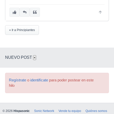
« Ir a Principiantes
NUEVO POST
×
Regístrate
o
identifícate
para poder postear en este
hilo
© 2026
Hispasonic
Sonic Network
Vende tu equipo
Quiénes somos