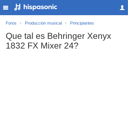
Foros
Producción musical
Principiantes
Que tal es Behringer Xenyx
1832 FX Mixer 24?