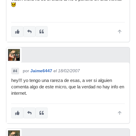
por
Jaime6447
el 18/02/2007
#4
hey!!! yo tengo una rareza de esas, a ver si alguien
comenta algo de este micro, que la verdad no hay info en
internet.