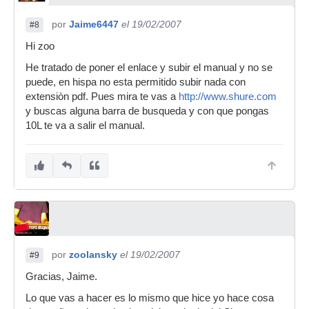
por
Jaime6447
el 19/02/2007
#8
Hi zoo
He tratado de poner el enlace y subir el manual y no se
puede, en hispa no esta permitido subir nada con
extensiòn pdf. Pues mira te vas a
http://www.shure.com
y buscas alguna barra de busqueda y con que pongas
10L te va a salir el manual.
por
zoolansky
el 19/02/2007
#9
Gracias, Jaime.
Lo que vas a hacer es lo mismo que hice yo hace cosa