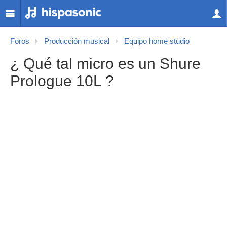
Foros
Producción musical
Equipo home studio
¿ Qué tal micro es un Shure
Prologue 10L ?