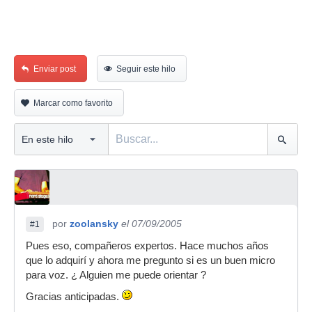
Enviar post
Seguir este hilo
Marcar como favorito
por
zoolansky
el 07/09/2005
#1
Pues eso, compañeros expertos. Hace muchos años
que lo adquirí y ahora me pregunto si es un buen micro
para voz. ¿ Alguien me puede orientar ?
Gracias anticipadas.