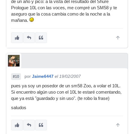
de un año y pico: a la vista del resultado del Shure
Prologue 10L con las voces, me compré un SM58 y te
aseguro que la cosa cambia como de la noche a la
mañana.
por
Jaime6447
el 19/02/2007
#10
pues ya soy un posedor de un sm58 Zoo, a volar el 10L.
Si encuentro algún uso con el 10L te estaré comentando,
que ya está "guardado y sin uso". (te robo la frase)
saludos