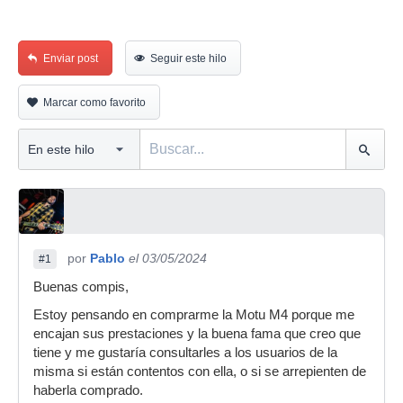
Enviar post
Seguir este hilo
Marcar como favorito
por
Pablo
el 03/05/2024
#1
Buenas compis,
Estoy pensando en comprarme la Motu M4 porque me
encajan sus prestaciones y la buena fama que creo que
tiene y me gustaría consultarles a los usuarios de la
misma si están contentos con ella, o si se arrepienten de
haberla comprado.