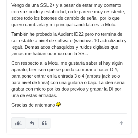
Vengo de una SSL 2+ y a pesar de estar muy contento
con su sonido y estabilidad, no le parece muy resistente,
sobre todo los botones de cambio de señal, por lo que
quiero cambiarla y mi principal candidata es la Motu.
También he probado la Audient ID22 pero no termina de
ser estable a nivel de software (windows 10 actualizado y
legal). Demasiados chasquidos y ruidos digitales que
jamás me habían ocurrido con la SSL.
Con respecto a la Motu, me gustaría saber si hay algún
aparato, bien sea que se pueda comprar o hacer DIY,
para poner entrar en la entrada 3 o 4 (ambas jack solo
para nivel de línea) con una guitarra o bajo. La idea sería
grabar con micro por los dos previos y grabar la DI por
una de estas entradas.
Gracias de antemano
1