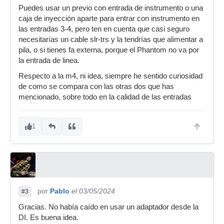
Puedes usar un previo con entrada de instrumento o una
caja de inyección aparte para entrar con instrumento en
las entradas 3-4, pero ten en cuenta que casi seguro
necesitarías un cable slr-trs y la tendrías que alimentar a
pila, o si tienes fa externa, porque el Phantom no va por
la entrada de linea.
Respecto a la m4, ni idea, siempre he sentido curiosidad
de como se compara con las otras dos que has
mencionado, sobre todo en la calidad de las entradas
1
por
Pablo
el 03/05/2024
#3
Gracias. No había caído en usar un adaptador desde la
DI. Es buena idea.