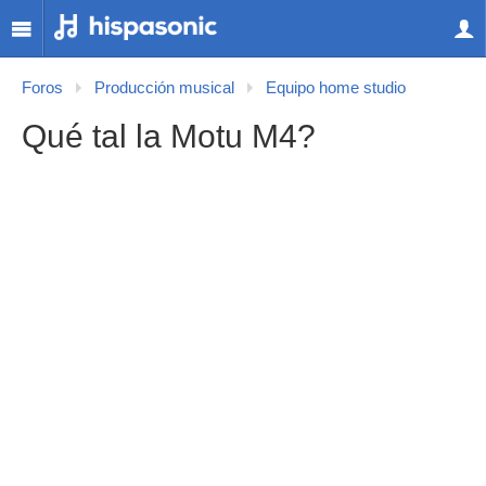
Foros
Producción musical
Equipo home studio
Qué tal la Motu M4?