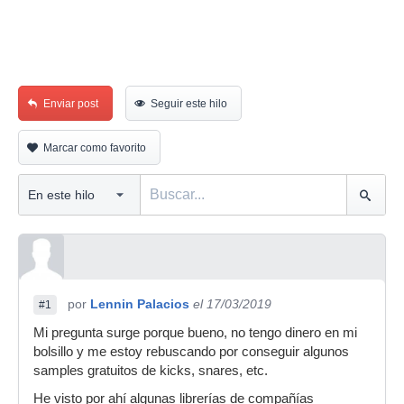
Enviar post
Seguir este hilo
Marcar como favorito
por
Lennin Palacios
el 17/03/2019
#1
Mi pregunta surge porque bueno, no tengo dinero en mi
bolsillo y me estoy rebuscando por conseguir algunos
samples gratuitos de kicks, snares, etc.
He visto por ahí algunas librerías de compañías