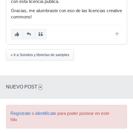
con esta licencia publica.
Gracias, me alumbraste con eso de las licencias creative
commons!
« Ir a Sonidos y librerías de samples
NUEVO POST
×
Regístrate
o
identifícate
para poder postear en este
hilo