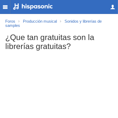
Foros
Producción musical
Sonidos y librerías de
samples
¿Que tan gratuitas son la
librerías gratuitas?