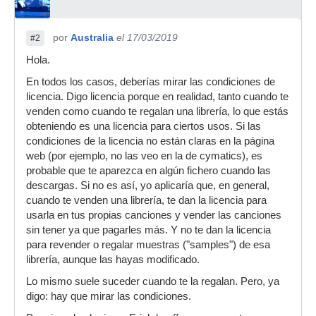
por
Australia
el 17/03/2019
#2
Hola.
En todos los casos, deberías mirar las condiciones de
licencia. Digo licencia porque en realidad, tanto cuando te
venden como cuando te regalan una librería, lo que estás
obteniendo es una licencia para ciertos usos. Si las
condiciones de la licencia no están claras en la página
web (por ejemplo, no las veo en la de cymatics), es
probable que te aparezca en algún fichero cuando las
descargas. Si no es así, yo aplicaría que, en general,
cuando te venden una librería, te dan la licencia para
usarla en tus propias canciones y vender las canciones
sin tener ya que pagarles más. Y no te dan la licencia
para revender o regalar muestras ("samples") de esa
librería, aunque las hayas modificado.
Lo mismo suele suceder cuando te la regalan. Pero, ya
digo: hay que mirar las condiciones.