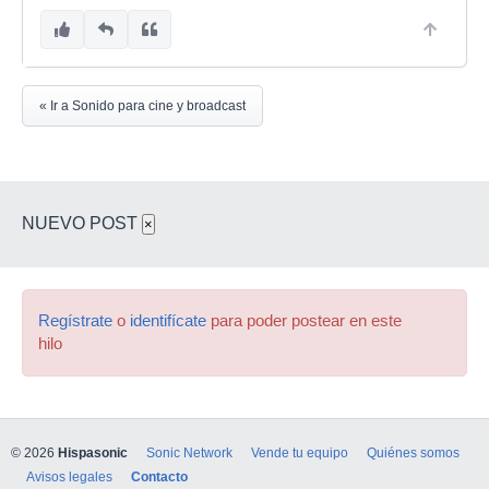
« Ir a Sonido para cine y broadcast
NUEVO POST
×
Regístrate
o
identifícate
para poder postear en este
hilo
© 2026
Hispasonic
Sonic Network
Vende tu equipo
Quiénes somos
Avisos legales
Contacto