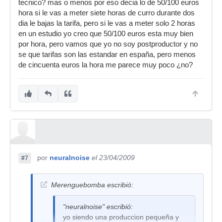
tecnico? mas o menos por eso decia lo de 50/100 euros
hora si le vas a meter siete horas de curro durante dos
dia le bajas la tarifa, pero si le vas a meter solo 2 horas
en un estudio yo creo que 50/100 euros esta muy bien
por hora, pero vamos que yo no soy postproductor y no
se que tarifas son las estandar en españa, pero menos
de cincuenta euros la hora me parece muy poco ¿no?
por
neuralnoise
el 23/04/2009
#7
Merenguebomba escribió:
"neuralnoise" escribió:
yo siendo una produccion pequeña y