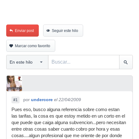
Enviar post
Seguir este hilo
Marcar como favorito
por
undercore
el 22/04/2009
#1
Pues eso, busco alguna referencia sobre como estan
las tarifas, la cosa es que estoy metido en un corto en el
que puede que caiga alguna subvencion...pero necesitan
entre otras cosas saber cuanto cobro por hora y esas
cosas....algun profesional que me oriente de por donde