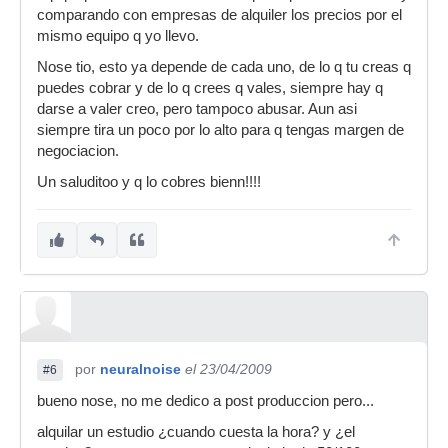
comparando con empresas de alquiler los precios por el
mismo equipo q yo llevo.
Nose tio, esto ya depende de cada uno, de lo q tu creas q
puedes cobrar y de lo q crees q vales, siempre hay q
darse a valer creo, pero tampoco abusar. Aun asi
siempre tira un poco por lo alto para q tengas margen de
negociacion.
Un saluditoo y q lo cobres bienn!!!!
por
neuralnoise
el 23/04/2009
#6
bueno nose, no me dedico a post produccion pero...
alquilar un estudio ¿cuando cuesta la hora? y ¿el