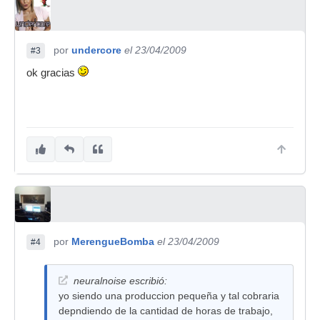
por
undercore
el 23/04/2009
#3
ok gracias
por
MerengueBomba
el 23/04/2009
#4
neuralnoise escribió:
yo siendo una produccion pequeña y tal cobraria
depndiendo de la cantidad de horas de trabajo,