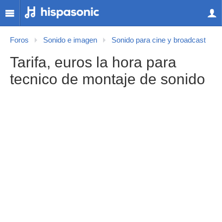
Foros
Sonido e imagen
Sonido para cine y broadcast
Tarifa, euros la hora para
tecnico de montaje de sonido