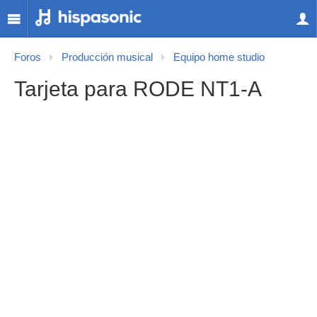
Foros
Producción musical
Equipo home studio
Tarjeta para RODE NT1-A