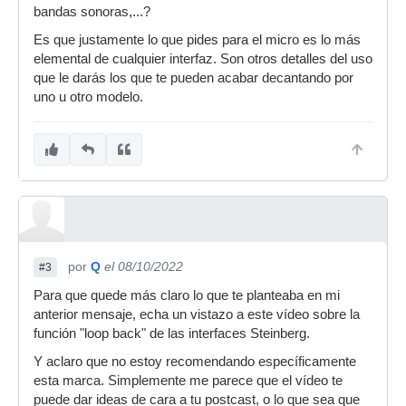
bandas sonoras,...?
Es que justamente lo que pides para el micro es lo más
elemental de cualquier interfaz. Son otros detalles del uso
que le darás los que te pueden acabar decantando por
uno u otro modelo.
por
Q
el 08/10/2022
#3
Para que quede más claro lo que te planteaba en mi
anterior mensaje, echa un vistazo a este vídeo sobre la
función "loop back" de las interfaces Steinberg.
Y aclaro que no estoy recomendando específicamente
esta marca. Simplemente me parece que el vídeo te
puede dar ideas de cara a tu postcast, o lo que sea que