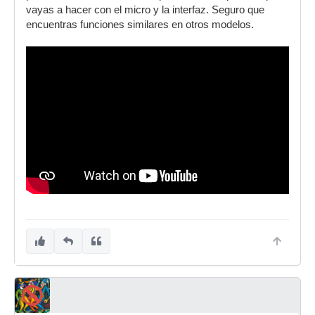
vayas a hacer con el micro y la interfaz. Seguro que
encuentras funciones similares en otros modelos.