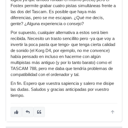
Fostex permite grabar cuatro pistas simultáneas frente a
las dos del Tascam. Es posible que haya más
diferencias, pero se me escapan. ¿Qué me decís,
gente? ¿Alguna experiencia o consejo?
Por supuesto, cualquier alternativa a estos será bien
recibida. Necesito un trasto sencillito pero -ya que voy a
invertir la poca pasta que tengo- que tenga cierta calidad
de sonido (el Korg D4, por ejemplo, no me convence)
había pensado en incluso en hacerme con algún
multipistas más antiguo (y por lo tanto barato) como el
TASCAM 788, pero me daba que tendría problemas de
compatibilidad con el ordenador y tal.
En fin. Espero que vuestra sapiencia y salero me disipe
las dudas. Saludos y gracias anticipadas por vuestro
tiempo.