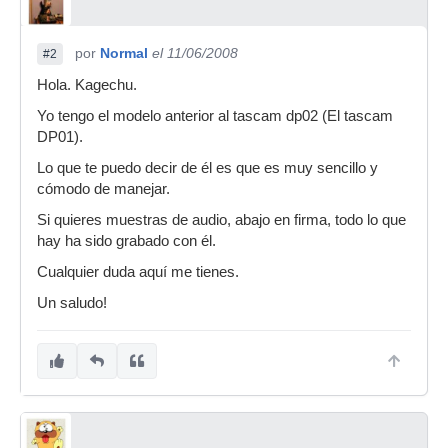
por
Normal
el 11/06/2008
#2
Hola. Kagechu.
Yo tengo el modelo anterior al tascam dp02 (El tascam
DP01).
Lo que te puedo decir de él es que es muy sencillo y
cómodo de manejar.
Si quieres muestras de audio, abajo en firma, todo lo que
hay ha sido grabado con él.
Cualquier duda aquí me tienes.
Un saludo!