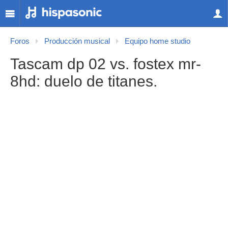
Foros
Producción musical
Equipo home studio
Tascam dp 02 vs. fostex mr-
8hd: duelo de titanes.