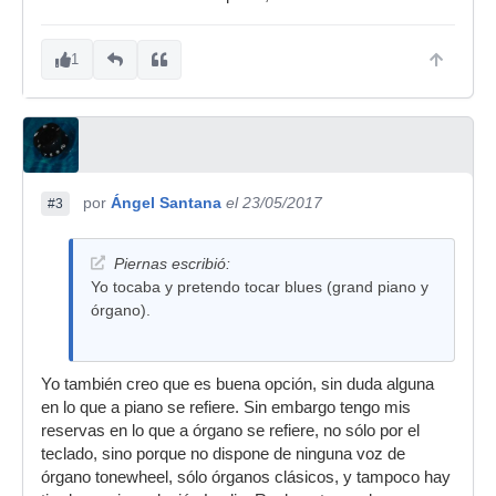
1
por
Ángel Santana
el 23/05/2017
#3
Piernas escribió:
Yo tocaba y pretendo tocar blues (grand piano y
órgano).
Yo también creo que es buena opción, sin duda alguna
en lo que a piano se refiere. Sin embargo tengo mis
reservas en lo que a órgano se refiere, no sólo por el
teclado, sino porque no dispone de ninguna voz de
órgano tonewheel, sólo órganos clásicos, y tampoco hay