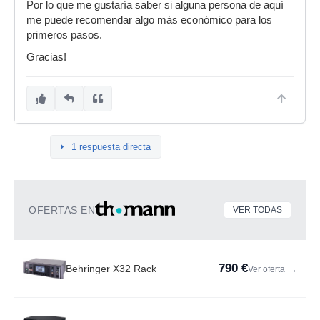
Por lo que me gustaría saber si alguna persona de aquí
me puede recomendar algo más económico para los
primeros pasos.
Gracias!
1 respuesta directa
OFERTAS EN
VER TODAS
790 €
Behringer X32 Rack
Ver oferta
→