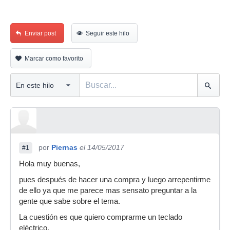
Enviar post
Seguir este hilo
Marcar como favorito
por
Piernas
el 14/05/2017
#1
Hola muy buenas,
pues después de hacer una compra y luego arrepentirme
de ello ya que me parece mas sensato preguntar a la
gente que sabe sobre el tema.
La cuestión es que quiero comprarme un teclado
eléctrico.