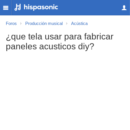
Foros
Producción musical
Acústica
¿que tela usar para fabricar
paneles acusticos diy?