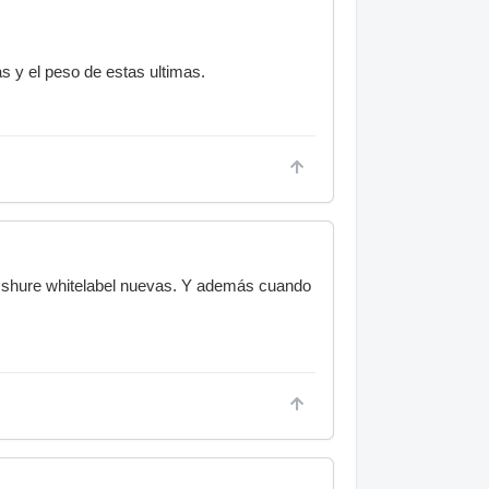
 y el peso de estas ultimas.
as shure whitelabel nuevas. Y además cuando