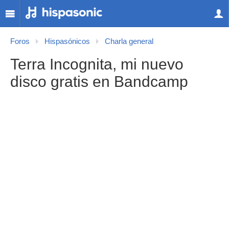
Foros
Hispasónicos
Charla general
Terra Incognita, mi nuevo
disco gratis en Bandcamp