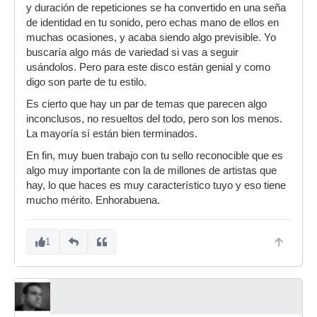
y duración de repeticiones se ha convertido en una seña
de identidad en tu sonido, pero echas mano de ellos en
muchas ocasiones, y acaba siendo algo previsible. Yo
buscaría algo más de variedad si vas a seguir
usándolos. Pero para este disco están genial y como
digo son parte de tu estilo.
Es cierto que hay un par de temas que parecen algo
inconclusos, no resueltos del todo, pero son los menos.
La mayoría sí están bien terminados.
En fin, muy buen trabajo con tu sello reconocible que es
algo muy importante con la de millones de artistas que
hay, lo que haces es muy característico tuyo y eso tiene
mucho mérito. Enhorabuena.
1