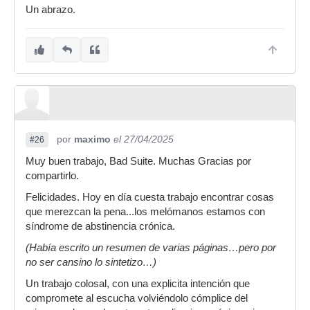
Un abrazo.
por
maximo
el 27/04/2025
#26
Muy buen trabajo, Bad Suite. Muchas Gracias por
compartirlo.
Felicidades. Hoy en día cuesta trabajo encontrar cosas
que merezcan la pena...los melómanos estamos con
síndrome de abstinencia crónica.
(Había escrito un resumen de varias páginas…pero por
no ser cansino lo sintetizo…)
Un trabajo colosal, con una explicita intención que
compromete al escucha volviéndolo cómplice del