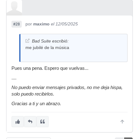
por
maximo
el 12/05/2025
#28
Bad Suite escribió:
me jubilé de la música
Pues una pena. Espero que vuelvas...
....
No puedo enviar mensajes privados, no me deja hispa,
solo puedo recibirlos.
Gracias a ti y un abrazo.