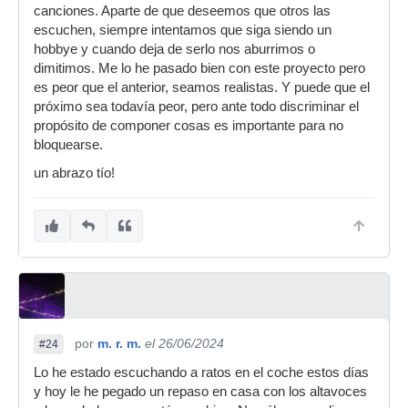
canciones. Aparte de que deseemos que otros las
escuchen, siempre intentamos que siga siendo un
hobbye y cuando deja de serlo nos aburrimos o
dimitimos. Me lo he pasado bien con este proyecto pero
es peor que el anterior, seamos realistas. Y puede que el
próximo sea todavía peor, pero ante todo discriminar el
propósito de componer cosas es importante para no
bloquearse.
un abrazo tío!
por
m. r. m.
el 26/06/2024
#24
Lo he estado escuchando a ratos en el coche estos días
y hoy le he pegado un repaso en casa con los altavoces