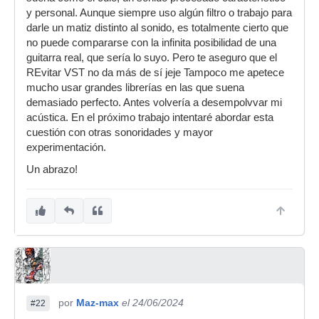
y personal. Aunque siempre uso algún filtro o trabajo para
darle un matiz distinto al sonido, es totalmente cierto que
no puede compararse con la infinita posibilidad de una
guitarra real, que sería lo suyo. Pero te aseguro que el
REvitar VST no da más de sí jeje Tampoco me apetece
mucho usar grandes librerías en las que suena
demasiado perfecto. Antes volvería a desempolvvar mi
acústica. En el próximo trabajo intentaré abordar esta
cuestión con otras sonoridades y mayor
experimentación.
Un abrazo!
por
Maz-max
el 24/06/2024
#22