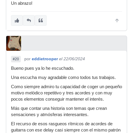
Un abrazo!
por
eddietrooper
el 22/06/2024
#20
Bueno pues ya lo he escuchado.
Una escucha muy agradable como todos tus trabajos.
Como siempre admiro tu capacidad de coger un pequeño
motivo melódico repetitivo y tres acordes y con muy
pocos elementos conseguir mantener el interés.
Más que contar una historia son temas que crean
sensaciones y atmósferas interesantes.
El recurso de esos rasgueos rítmicos de acordes de
guitarra con ese delay casi siempre con el mismo patrón