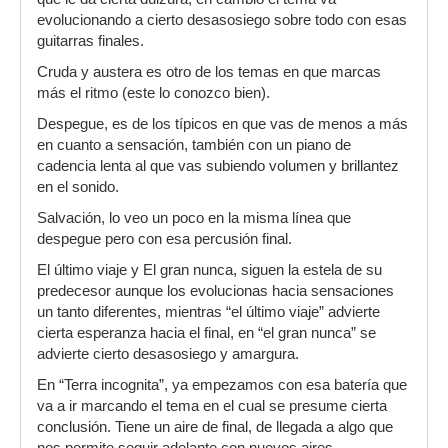
evolucionando a cierto desasosiego sobre todo con esas
guitarras finales.
Cruda y austera es otro de los temas en que marcas
más el ritmo (este lo conozco bien).
Despegue, es de los típicos en que vas de menos a más
en cuanto a sensación, también con un piano de
cadencia lenta al que vas subiendo volumen y brillantez
en el sonido.
Salvación, lo veo un poco en la misma línea que
despegue pero con esa percusión final.
El último viaje y El gran nunca, siguen la estela de su
predecesor aunque los evolucionas hacia sensaciones
un tanto diferentes, mientras “el último viaje” advierte
cierta esperanza hacia el final, en “el gran nunca” se
advierte cierto desasosiego y amargura.
En “Terra incognita”, ya empezamos con esa batería que
va a ir marcando el tema en el cual se presume cierta
conclusión. Tiene un aire de final, de llegada a algo que