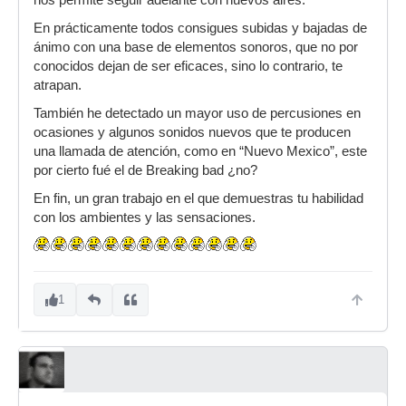
nos permite seguir adelante con nuevos aires.
En prácticamente todos consigues subidas y bajadas de
ánimo con una base de elementos sonoros, que no por
conocidos dejan de ser eficaces, sino lo contrario, te
atrapan.
También he detectado un mayor uso de percusiones en
ocasiones y algunos sonidos nuevos que te producen
una llamada de atención, como en “Nuevo Mexico”, este
por cierto fué el de Breaking bad ¿no?
En fin, un gran trabajo en el que demuestras tu habilidad
con los ambientes y las sensaciones.
1