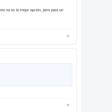
io no es la mejor opción, pero para un