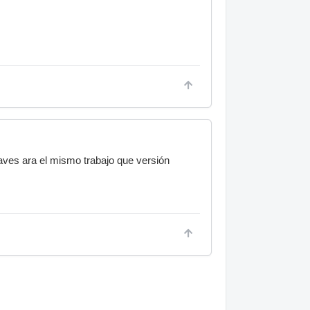
aves ara el mismo trabajo que versión