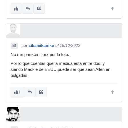
por
sikamikaniko
el 18/10/2022
#5
No me parecen Torx por la foto.
Por lo que cuentas que la medida está entre dos, y
siendo Mackie de EEUU,puede ser que sean Allen en
pulgadas.
1