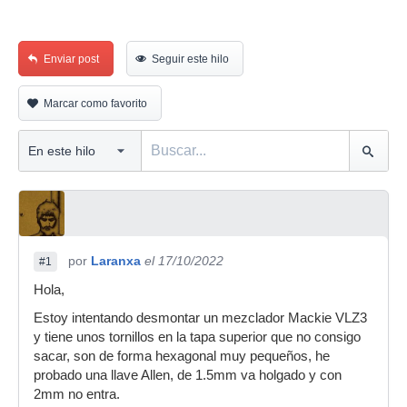
Enviar post
Seguir este hilo
Marcar como favorito
por
Laranxa
el 17/10/2022
#1
Hola,
Estoy intentando desmontar un mezclador Mackie VLZ3
y tiene unos tornillos en la tapa superior que no consigo
sacar, son de forma hexagonal muy pequeños, he
probado una llave Allen, de 1.5mm va holgado y con
2mm no entra.