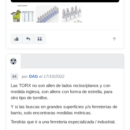
por
DAG
el 17/10/2022
#4
Las TORX no son allen de lados rectos/planos y con
medida inglesa, son allens con forma de estrella, para
otro tipo de tornillos.
Y si las buscas en grandes superficies y/o ferreterías de
barrio, solo encontraras medidas métricas.
Tendrás que ir a una ferreteria especializada / industrial.