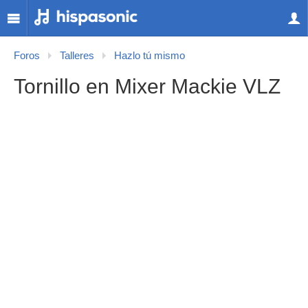
Foros
Talleres
Hazlo tú mismo
Tornillo en Mixer Mackie VLZ