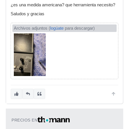
¿es una medida americana? que herramienta necesito?
Saludos y gracias
Archivos adjuntos (
logúate
para descargar)
PRECIOS EN