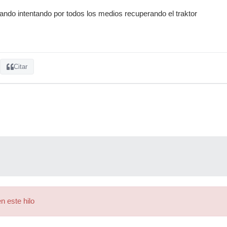
i ando intentando por todos los medios recuperando el traktor
Citar
n este hilo