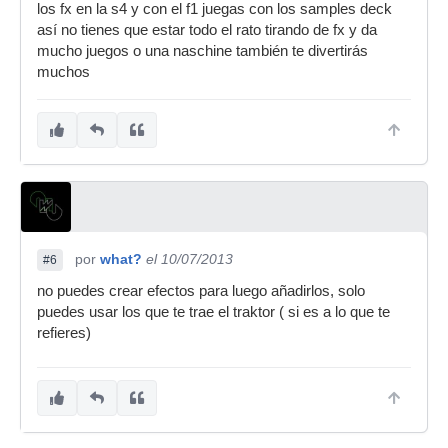
los fx en la s4 y con el f1 juegas con los samples deck
así no tienes que estar todo el rato tirando de fx y da
mucho juegos o una naschine también te divertirás
muchos
por
what?
el 10/07/2013
#6
no puedes crear efectos para luego añadirlos, solo
puedes usar los que te trae el traktor ( si es a lo que te
refieres)