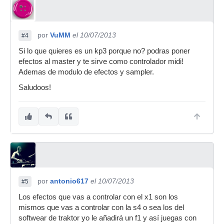
por
VuMM
el 10/07/2013
#4
Si lo que quieres es un kp3 porque no? podras poner
efectos al master y te sirve como controlador midi!
Ademas de modulo de efectos y sampler.
Saludoos!
por
antonio617
el 10/07/2013
#5
Los efectos que vas a controlar con el x1 son los
mismos que vas a controlar con la s4 o sea los del
softwear de traktor yo le añadirá un f1 y así juegas con