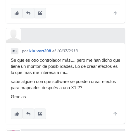
por
kluivert208
el 10/07/2013
#3
Se que es otro controlador más.... pero me han dicho que
tiene un monton de posibilidades. Lo de crear efectos es
lo que más me interesa a mi....
sabe alguien con que software se pueden crear efectos
para mapearlos después a una X1 ??
Gracias.