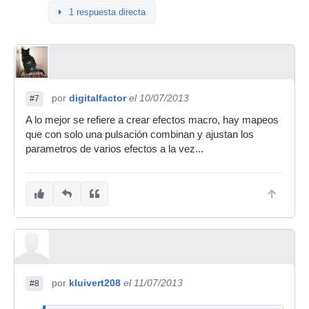
1 respuesta directa
por
digitalfactor
el 10/07/2013
#7
A lo mejor se refiere a crear efectos macro, hay mapeos
que con solo una pulsación combinan y ajustan los
parametros de varios efectos a la vez...
por
kluivert208
el 11/07/2013
#8