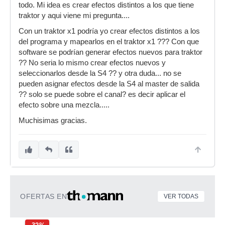
todo. Mi idea es crear efectos distintos a los que tiene
traktor y aqui viene mi pregunta....
Con un traktor x1 podría yo crear efectos distintos a los
del programa y mapearlos en el traktor x1 ??? Con que
software se podrían generar efectos nuevos para traktor
?? No seria lo mismo crear efectos nuevos y
seleccionarlos desde la S4 ?? y otra duda... no se
pueden asignar efectos desde la S4 al master de salida
?? solo se puede sobre el canal? es decir aplicar el
efecto sobre una mezcla.....
Muchisimas gracias.
OFERTAS EN
VER TODAS