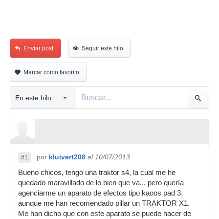
Enviar post
Seguir este hilo
Marcar como favorito
por
kluivert208
el 10/07/2013
#1
Bueno chicos, tengo una traktor s4, la cual me he
quedado maravillado de lo bien que va... pero quería
agenciarme un aparato de efectos tipo kaoos pad 3,
aunque me han recomendado pillar un TRAKTOR X1.
Me han dicho que con este aparato se puede hacer de