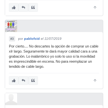
por
pablofcid
el 11/07/2019
#3
Por cierto.... No descartes la opción de comprar un cable
xlr largo. Seguramente te dará mayor calidad cara a una
grabación. Lo inalámbrico yo solo lo uso si la movilidad
es imprescindible en escena. No para reemplazar un
tendido de cable largo.