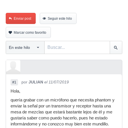
Enviar post
Seguir este hilo
Marcar como favorito
por
JULIAN
el 11/07/2019
#1
Hola,
quería grabar con un micrófono que necesita phantom y
enviar la señal por un transmisor y receptor hasta una
mesa de mezclas que estará bastante lejos de él y me
gustaría saber como puedo hacerlo, pues he estado
informándome y no conozco muy bien este mundillo.