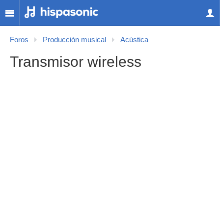
Foros
Producción musical
Acústica
Transmisor wireless