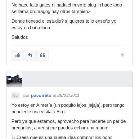
No hace falta gates ni nada el mismo plug-in hace todo
se llama drumagog hay otros tambien.-
Donde tienesd el estudio? si quieres te lo enseño yo
estoy en barcelona
Saludos
por
pacorreto
el 28/03/2011
#5
Yo estoy en Almería (un poquito lejos, jajaja), pero tengo
pendiente una visita a Bcn.
Pero ya que estamos, aprovecho para hacerte un par de
preguntas, a ver si me puedes echar una mano:
1. Crees que es una buena idea comprar los ocho