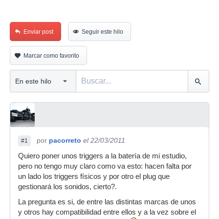
Enviar post
Seguir este hilo
Marcar como favorito
por
pacorreto
el 22/03/2011
#1
Quiero poner unos triggers a la batería de mi estudio,
pero no tengo muy claro como va esto: hacen falta por
un lado los triggers físicos y por otro el plug que
gestionará los sonidos, cierto?.
La pregunta es si, de entre las distintas marcas de unos
y otros hay compatibilidad entre ellos y a la vez sobre el