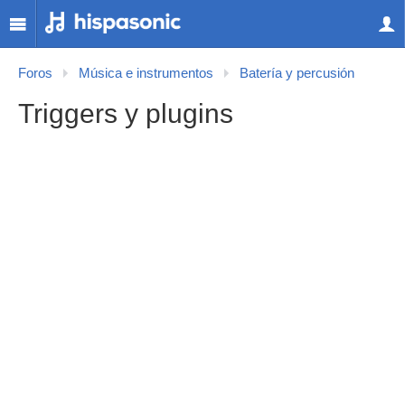
Foros
Música e instrumentos
Batería y percusión
Triggers y plugins