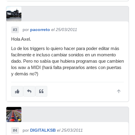
por
pacorreto
el 25/03/2011
#3
Hola Axel.
Lo de los triggers lo quiero hacer para poder editar más
facilmente e incluso cambiar sonidos en un momento
dado. Pero no sabía que hubiera programas que cambien
los wav a MIDI (hará falta prepararlos antes con puertas
y demás no?)
por
DIGITALKSB
el 25/03/2011
#4