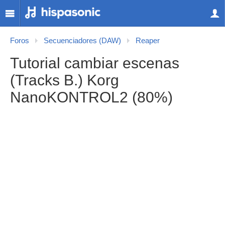
Foros
Secuenciadores (DAW)
Reaper
Tutorial cambiar escenas
(Tracks B.) Korg
NanoKONTROL2 (80%)