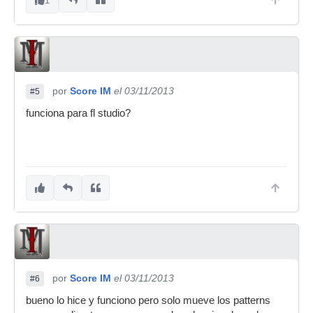
1
por
Score IM
el 03/11/2013
#5
funciona para fl studio?
por
Score IM
el 03/11/2013
#6
bueno lo hice y funciono pero solo mueve los patterns