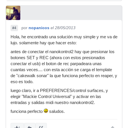
por
nopanicos
el 28/05/2013
#4
Hola, he encontrado una solución muy simple y me va de
lujo. solamente hay que hacer esto:
antes de conectar el nanokontrol2 hay que presionar los
botones SET y REC (ahora con estos presionados
conectar el usb) el boton de rec parpadeara unas
cuantas veces.... con esta acción se carga el template
de "cakewalk sonar" la que funciona perfecto en reaper, y
eso es todo.
luego claro, ir a PREFERENCES/control surfaces, y
elegir "Mackie Control Universal" y activar en las
entradas y salidas midi nuestro nanokontrol2.
funciona perfecto
saludos.