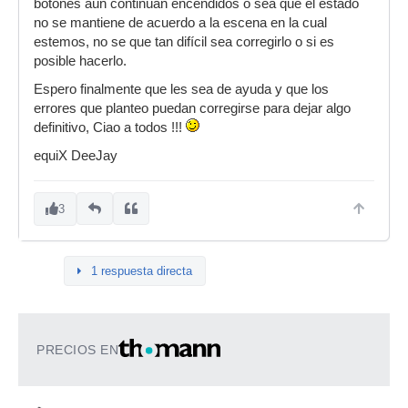
botones aún continúan encendidos o sea que el estado
no se mantiene de acuerdo a la escena en la cual
estemos, no se que tan difícil sea corregirlo o si es
posible hacerlo.
Espero finalmente que les sea de ayuda y que los
errores que planteo puedan corregirse para dejar algo
definitivo, Ciao a todos !!!
equiX DeeJay
3
1 respuesta directa
PRECIOS EN