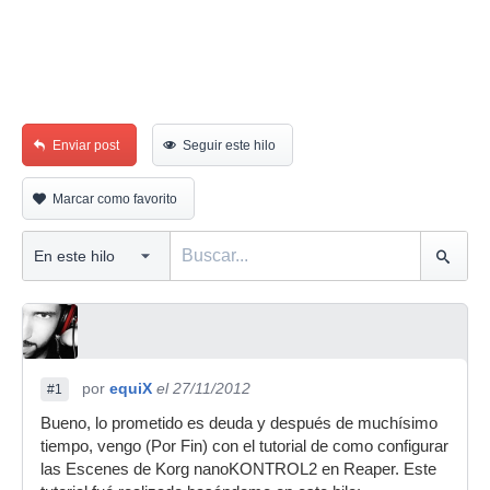
Enviar post
Seguir este hilo
Marcar como favorito
por
equiX
el 27/11/2012
#1
Bueno, lo prometido es deuda y después de muchísimo
tiempo, vengo (Por Fin) con el tutorial de como configurar
las Escenes de Korg nanoKONTROL2 en Reaper. Este