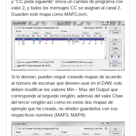
y "CC pista siguiente" envía un cambio de programa con
valor 2, y todos los mensajes CC se asignan al canal 2.
Guarden este mapa como MAP2.oxm.
Si lo desean, pueden seguir creando mapas de acuerdo
al número de escenas que deseen usar en el DAW, solo
deben modificar los valores Min – Max del Output que
corresponde al segundo renglón, además del valor Chan
del tercer renglón así como en estos dos mapas de
ejemplo que he creado, no olviden guardarlos con sus
respectivos nombres (MAP3, MAP4):