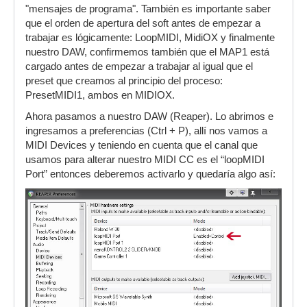
"mensajes de programa". También es importante saber
que el orden de apertura del soft antes de empezar a
trabajar es lógicamente: LoopMIDI, MidiOX y finalmente
nuestro DAW, confirmemos también que el MAP1 está
cargado antes de empezar a trabajar al igual que el
preset que creamos al principio del proceso:
PresetMIDI1, ambos en MIDIOX.
Ahora pasamos a nuestro DAW (Reaper). Lo abrimos e
ingresamos a preferencias (Ctrl + P), allí nos vamos a
MIDI Devices y teniendo en cuenta que el canal que
usamos para alterar nuestro MIDI CC es el “loopMIDI
Port” entonces deberemos activarlo y quedaría algo así: