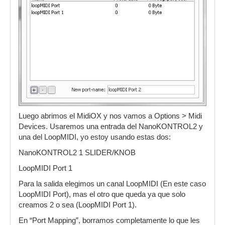
Luego abrimos el MidiOX y nos vamos a Options > Midi
Devices. Usaremos una entrada del NanoKONTROL2 y
una del LoopMIDI, yo estoy usando estas dos:
NanoKONTROL2 1 SLIDER/KNOB
LoopMIDI Port 1
Para la salida elegimos un canal LoopMIDI (En este caso
LoopMIDI Port), mas el otro que queda ya que solo
creamos 2 o sea (LoopMIDI Port 1).
En “Port Mapping”, borramos completamente lo que les