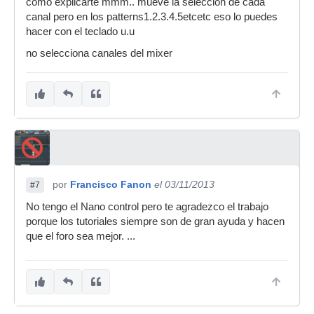
como explicarte mmm.. mueve la seleccion de cada
canal pero en los patterns1.2.3.4.5etcetc eso lo puedes
hacer con el teclado u.u
no selecciona canales del mixer
por
Francisco Fanon
el 03/11/2013
#7
No tengo el Nano control pero te agradezco el trabajo
porque los tutoriales siempre son de gran ayuda y hacen
que el foro sea mejor. ...