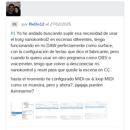
por
ReDo12
el 27/02/2025
#8
#1
Yo he andado buscando suplir esa necesidad de usar
el korg nanokontrol2 en escenas diferentes, tengo
funcionando en mi DAW perfectamente como surface,
con la configuración de teclas que dice el fabricante, pero
cuando lo quiero usar en otro porgrama como OBS o
voicemeter, tengo que volver a desconectar mi
nanokontrol y reset para que quede la escena en CC.
hasta el momento he configurado MIDI-ox & loop MIDI
como se muestra, pero y ahora?, jajajaja pueden
iluminarme?