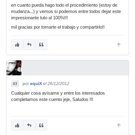
en cuanto pueda hago todo el procedimiento (estoy de
mudanza...) y vemos si podemos entre todos dejar este
impresionante tuto al 100%!!!
mil gracias por tomarte el trabajo y compartirlo!!
por
equiX
el 26/12/2012
#3
Cualquier cosa avísame y entre los interesados
completamos este cuento jeje, Saludos !!!