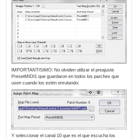
IMPORTANTISIMO: No olviden utilizar el preajuste
PresetMIDI1 que guardaron en todos los parches que
usen cuando los estén enrutando:
Y seleccionar el canal 10 que es el que escucha los