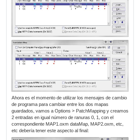
Ahora es el momento de utilizar los mensajes de cambio
de programa para cambiar entre los dos mapas
guardados, vamos a Options > PatchMapping y creamos
2 entradas en igual número de ranuras 0, 1, con el
correspondiente MAP1.oxm dataMap, MAP2.oxm, etc,
etc debería tener este aspecto al final: