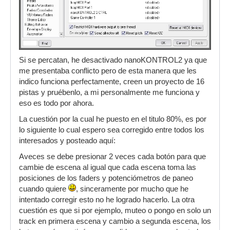
Si se percatan, he desactivado nanoKONTROL2 ya que
me presentaba conflicto pero de esta manera que les
indico funciona perfectamente, creen un proyecto de 16
pistas y pruébenlo, a mi personalmente me funciona y
eso es todo por ahora.
La cuestión por la cual he puesto en el titulo 80%, es por
lo siguiente lo cual espero sea corregido entre todos los
interesados y posteado aquí:
Aveces se debe presionar 2 veces cada botón para que
cambie de escena al igual que cada escena toma las
posiciones de los faders y potenciómetros de paneo
cuando quiere
, sinceramente por mucho que he
intentado corregir esto no he logrado hacerlo. La otra
cuestión es que si por ejemplo, muteo o pongo en solo un
track en primera escena y cambio a segunda escena, los