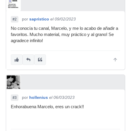
por
sapristico
el 09/02/2023
#2
No conocía tu canal, Marcelo, y me lo acabo de añadir a
favoritos. Mucho material, muy práctico y al grano! Se
agradece infinito!
por
hollenius
el 06/03/2023
#3
Enhorabuena Marcelo, eres un crack!!