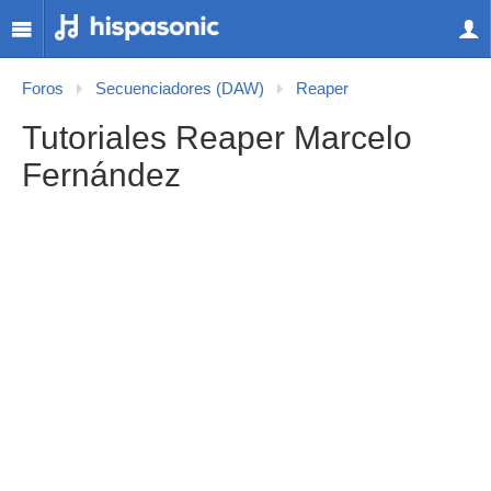
Foros
Secuenciadores (DAW)
Reaper
Tutoriales Reaper Marcelo
Fernández