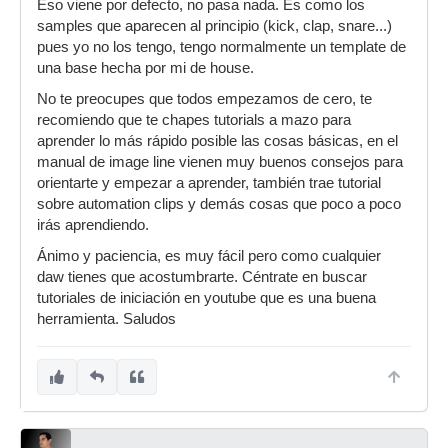
Eso viene por defecto, no pasa nada. Es como los
samples que aparecen al principio (kick, clap, snare...)
pues yo no los tengo, tengo normalmente un template de
una base hecha por mi de house.
No te preocupes que todos empezamos de cero, te
recomiendo que te chapes tutorials a mazo para
aprender lo más rápido posible las cosas básicas, en el
manual de image line vienen muy buenos consejos para
orientarte y empezar a aprender, también trae tutorial
sobre automation clips y demás cosas que poco a poco
irás aprendiendo.
Ánimo y paciencia, es muy fácil pero como cualquier
daw tienes que acostumbrarte. Céntrate en buscar
tutoriales de iniciación en youtube que es una buena
herramienta. Saludos