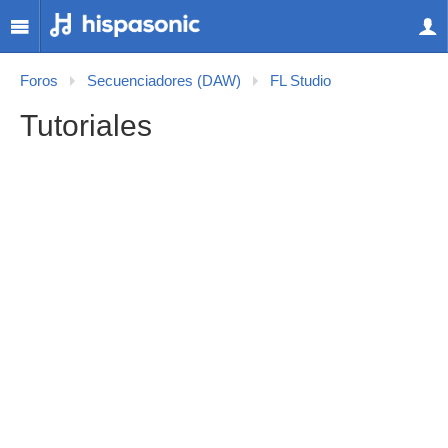
Foros
Secuenciadores (DAW)
FL Studio
Tutoriales