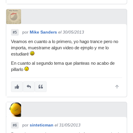
por
Mike Sanders
el 30/05/2013
#5
Veamos en cuanto a lo primero, yo hago trance pero no
importa, muestrame algun video de ejmplo y me lo
estudiaré
En cuanto al segundo tema que planteas no acabo de
pillarlo
por
sinteticman
el 31/05/2013
#6