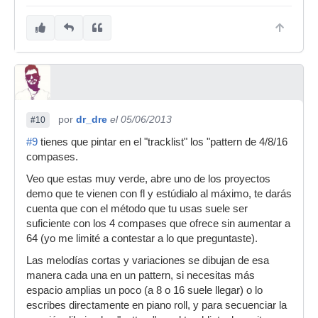
por
dr_dre
el 05/06/2013
#10
#9
tienes que pintar en el "tracklist" los "pattern de 4/8/16
compases.
Veo que estas muy verde, abre uno de los proyectos
demo que te vienen con fl y estúdialo al máximo, te darás
cuenta que con el método que tu usas suele ser
suficiente con los 4 compases que ofrece sin aumentar a
64 (yo me limité a contestar a lo que preguntaste).
Las melodías cortas y variaciones se dibujan de esa
manera cada una en un pattern, si necesitas más
espacio amplias un poco (a 8 o 16 suele llegar) o lo
escribes directamente en piano roll, y para secuenciar la