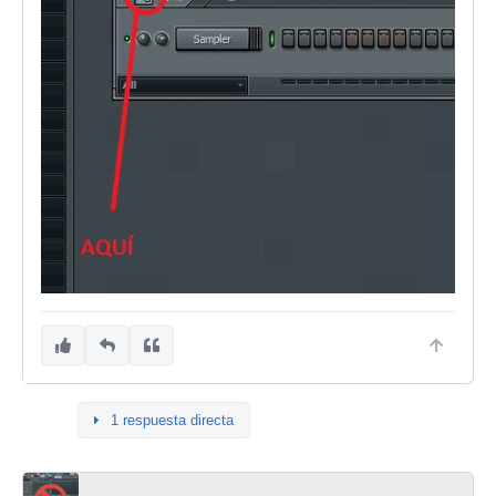
1 respuesta directa