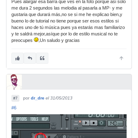
Pues alargar esa barra que ves en la foto porque asi solo
me dura 2 segundos las melodia al pasarla a MP· y me
gustaria que durará más,no se si me he explicao bien,y
bueno lo de tutorial no tiene porque ser esos estilos si
haces uno de tú música pues ya estarás mas familiarizo
y te saldrá mejor,asíque por lo de estilo musical no te
preocupes
,Un saludo y gracias
por
dr_dre
el 31/05/2013
#7
#6