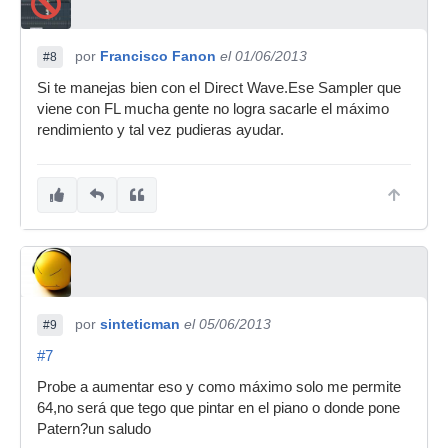
por
Francisco Fanon
el 01/06/2013
#8
Si te manejas bien con el Direct Wave.Ese Sampler que
viene con FL mucha gente no logra sacarle el máximo
rendimiento y tal vez pudieras ayudar.
por
sinteticman
el 05/06/2013
#9
#7
Probe a aumentar eso y como máximo solo me permite
64,no será que tego que pintar en el piano o donde pone
Patern?un saludo