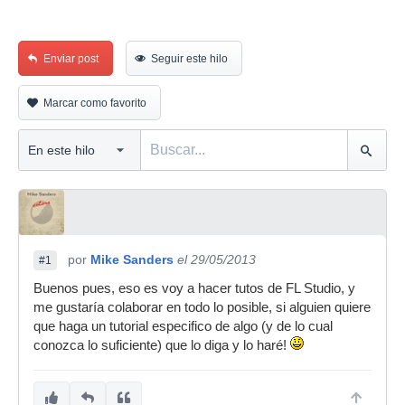
Enviar post
Seguir este hilo
Marcar como favorito
por
Mike Sanders
el 29/05/2013
#1
Buenos pues, eso es voy a hacer tutos de FL Studio, y
me gustaría colaborar en todo lo posible, si alguien quiere
que haga un tutorial especifico de algo (y de lo cual
conozca lo suficiente) que lo diga y lo haré!