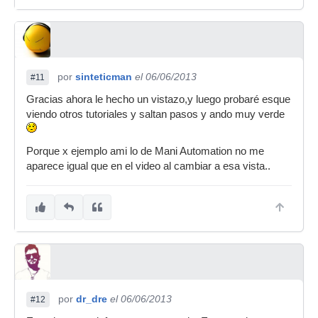
por
sinteticman
el 06/06/2013
#11
Gracias ahora le hecho un vistazo,y luego probaré esque
viendo otros tutoriales y saltan pasos y ando muy verde
Porque x ejemplo ami lo de Mani Automation no me
aparece igual que en el video al cambiar a esa vista..
por
dr_dre
el 06/06/2013
#12