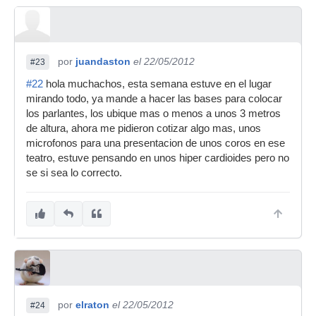
por
juandaston
el 22/05/2012
#23
#22
hola muchachos, esta semana estuve en el lugar
mirando todo, ya mande a hacer las bases para colocar
los parlantes, los ubique mas o menos a unos 3 metros
de altura, ahora me pidieron cotizar algo mas, unos
microfonos para una presentacion de unos coros en ese
teatro, estuve pensando en unos hiper cardioides pero no
se si sea lo correcto.
por
elraton
el 22/05/2012
#24