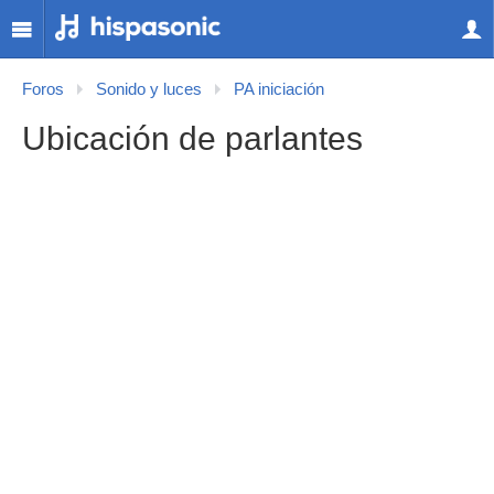
Foros
Sonido y luces
PA iniciación
Ubicación de parlantes