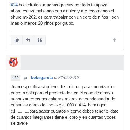
#24
hola elraton, muchas gracias por todo tu apoyo.
ahora estuve hablando con alguien y me recomendo el
shure mx202, es para trabajar con un coro de niños,, son
mas o menos 20 niños por grupo.
por
kokegarcia
el 22/05/2012
#26
Juan especifica si quieres los micros para sonorizar los
coros o solo para el presentador, en el caso de q haya
sonorizar coros necesitaras micros de condensador de
capsulas cardiode tipo akg c1000 o 414, behringer
c1............para saber cuantos y como debes tener el dato
de cuantos integrantes tiene el coro y en cuantas voces
se divide