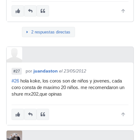
2 respuestas directas
por
juandaston
el 23/05/2012
#27
#26
hola koke, los coros son de niños y jovenes, cada
coro consta de maximo 20 niños. me recomendaron un
shure mx202,que opinas