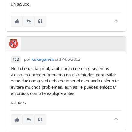
un saludo.
por
kokegarcia
el 17/05/2012
#22
No lo tienes tan mal, la ubicacion de esos sistemas
viejos es correcta (recuerda no enfrentarlos para evitar
cancelaciones) y el echo de tener el escenario abierto te
evitara muchos problemas, aun asi le puedes enfoscar
en crudo, como te explique antes.
saludos