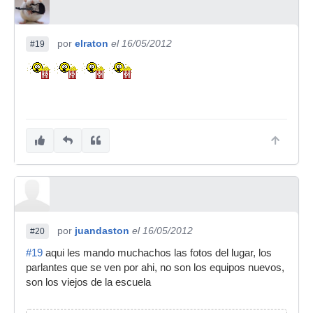
por
elraton
el 16/05/2012
#19
por
juandaston
el 16/05/2012
#20
#19
aqui les mando muchachos las fotos del lugar, los
parlantes que se ven por ahi, no son los equipos nuevos,
son los viejos de la escuela