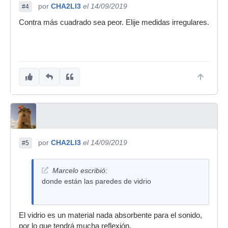
por
CHA2LI3
el 14/09/2019
#4
Contra más cuadrado sea peor. Elije medidas irregulares.
por
CHA2LI3
el 14/09/2019
#5
Marcelo escribió:
donde están las paredes de vidrio
El vidrio es un material nada absorbente para el sonido,
por lo que tendrá mucha reflexión.