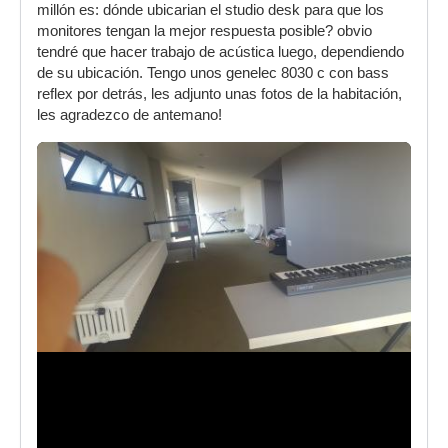
millón es: dónde ubicarian el studio desk para que los
monitores tengan la mejor respuesta posible? obvio
tendré que hacer trabajo de acústica luego, dependiendo
de su ubicación. Tengo unos genelec 8030 c con bass
reflex por detrás, les adjunto unas fotos de la habitación,
les agradezco de antemano!