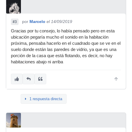
por
Marcelo
el 14/09/2019
#3
Gracias por tu consejo, lo había pensado pero en esta
ubicación pegaría mucho el sonido en la habitación
próxima, pensaba hacerlo en el cuadrado que se ve en el
suelo donde están las paredes de vidrio, ya que es una
porción de la casa que está flotando, es decir, no hay
habitaciones abajo ni arriba
1 respuesta directa