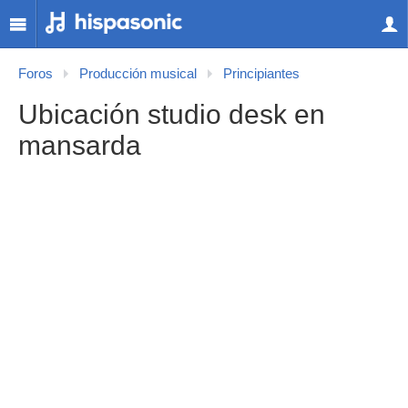
Foros
Producción musical
Principiantes
Ubicación studio desk en
mansarda