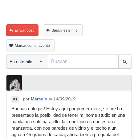
Enviar post
Seguir este hilo
Marcar como favorito
por
Marcelo
el 14/09/2019
#1
Buenas colegas! Estoy aquí por primera vez, se me ha
presentado la posibilidad de tener mi home studio en una
habitación solo para ello, la condición es que es una
manzarda, con dos paredes de vidrio y el techo a un
agua a 45 grados de caída, ahora bien la pregunta del