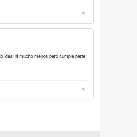
 lo ideal ni mucho menos pero cumple parte