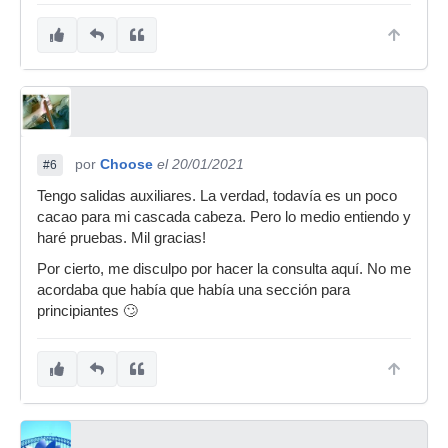
por
Choose
el 20/01/2021
#6
Tengo salidas auxiliares. La verdad, todavía es un poco
cacao para mi cascada cabeza. Pero lo medio entiendo y
haré pruebas. Mil gracias!
Por cierto, me disculpo por hacer la consulta aquí. No me
acordaba que había que había una sección para
principiantes 🙄