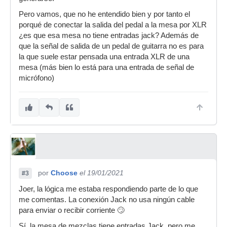
Pero vamos, que no he entendido bien y por tanto el
porqué de conectar la salida del pedal a la mesa por XLR
¿es que esa mesa no tiene entradas jack? Además de
que la señal de salida de un pedal de guitarra no es para
la que suele estar pensada una entrada XLR de una
mesa (más bien lo está para una entrada de señal de
micrófono)
por
Choose
el 19/01/2021
#3
Joer, la lógica me estaba respondiendo parte de lo que
me comentas. La conexión Jack no usa ningún cable
para enviar o recibir corriente 🙄
Sí, la mesa de mezclas tiene entradas Jack, pero me