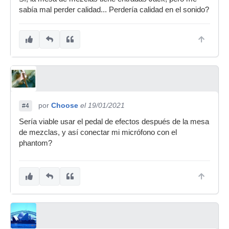
sabía mal perder calidad... Perdería calidad en el sonido?
por
Choose
el 19/01/2021
#4
Sería viable usar el pedal de efectos después de la mesa
de mezclas, y así conectar mi micrófono con el
phantom?