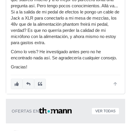
pregunta así. Pero tengo pocos conocimientos. Allá va...
Si a la salida de mi pedal de efectos le pongo un cable de
Jack a XLR para conectarlo a mi mesa de mezclas, los
48v que de la alimentación phantom freirá mi pedal,
verdad? Es que no querría perder la calidad de mi
micrófono con la alimentación, y ahora mismo no estoy
para gastos extra.
Cómo lo veis? He investigado antes pero no he
encontrado nada así. Se agradecería cualquier consejo.
Gracias!
OFERTAS EN
VER TODAS