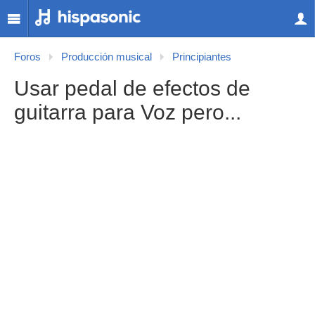
Foros
Producción musical
Principiantes
Usar pedal de efectos de
guitarra para Voz pero...