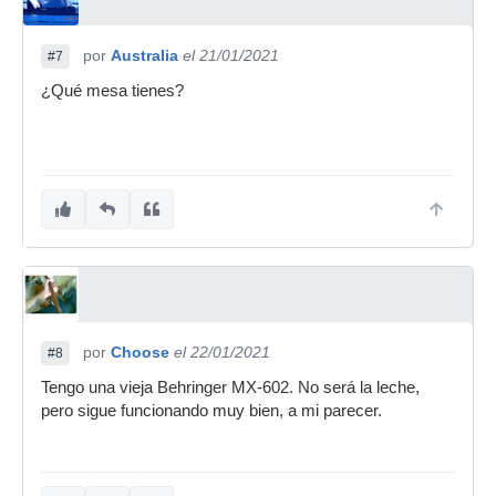
por
Australia
el 21/01/2021
#7
¿Qué mesa tienes?
por
Choose
el 22/01/2021
#8
Tengo una vieja Behringer MX-602. No será la leche,
pero sigue funcionando muy bien, a mi parecer.