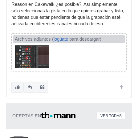
Reason en Cakewalk ¿es posible?. Así simplemente
sólo seleccionas la pista en la que quieres grabar y listo,
no tienes que estar pendiente de que la grabación esté
activada en diferentes canales ni nada de eso.
Archivos adjuntos (
logúate
para descargar)
OFERTAS EN
VER TODAS