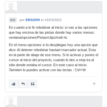
por
EBS2000
el 15/03/2022
#10
En cuanto a lo fe rebobinar al inicio: si vas a las opciones
que hay encima de las pistas donde hay varios menus:
ventana/opciones/Pistas/clips/midi rtc
En el menu opciones si lo despliegas hsy una opcion que
dice: Al detener rebobinar hastael marcador actual. Esta
en la parte de abajo de ese menu. Si lo activas y pones el
cursor al inicio del proyecto, cuando le des a stop ira al
sitio donde estaba el cursor. En este caso al inicio.
Tambien lo puedes activar con las teclas : Ctrl+W