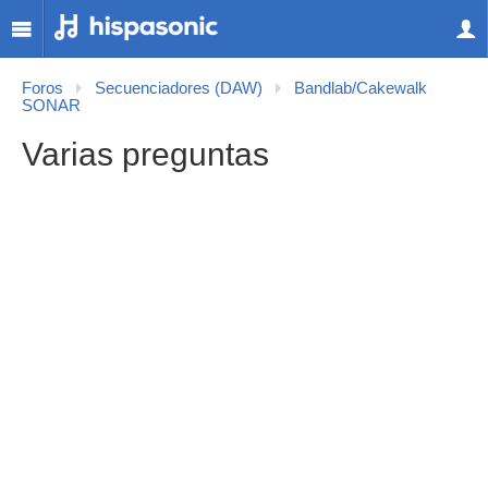
Foros
Secuenciadores (DAW)
Bandlab/Cakewalk
SONAR
Varias preguntas