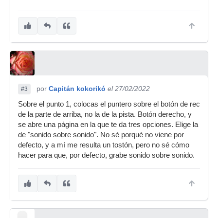
por
Capitán kokorikó
el 27/02/2022
#3
Sobre el punto 1, colocas el puntero sobre el botón de rec
de la parte de arriba, no la de la pista. Botón derecho, y
se abre una página en la que te da tres opciones. Elige la
de "sonido sobre sonido". No sé porqué no viene por
defecto, y a mí me resulta un tostón, pero no sé cómo
hacer para que, por defecto, grabe sonido sobre sonido.