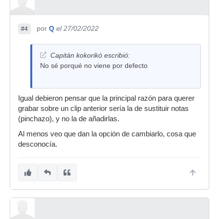
por
Q
el 27/02/2022
#4
Capitán kokorikó escribió:
No sé porqué no viene por defecto
Igual debieron pensar que la principal razón para querer
grabar sobre un clip anterior sería la de sustituir notas
(pinchazo), y no la de añadirlas.
Al menos veo que dan la opción de cambiarlo, cosa que
desconocía.