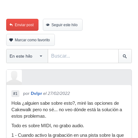
Enviar post
Seguir este hilo
Marcar como favorito
por
Dvlpr
el 27/02/2022
#1
Hola ¿alguien sabe sobre esto?, miré las opciones de
Cakewalk pero no sé... no veo dónde está la solución a
estos problemas.
Todo es sobre MIDI, no grabo audio.
1 - Cuando activo la grabación en una pista sobre la que