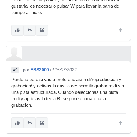
gustaría, es necesario pulsar W para llevar la barra de
tiempo al inicio.
por
EBS2000
el 15/03/2022
#9
Perdona pero si vas a preferencias/midi/reproduccion y
grabacion/ y activas la casilla de: permitir grabar midi sin
una pista estructurada. Cuando seleccionas una pista
midi y aprietas la tecla R, se pone en marcha la
grabacion.