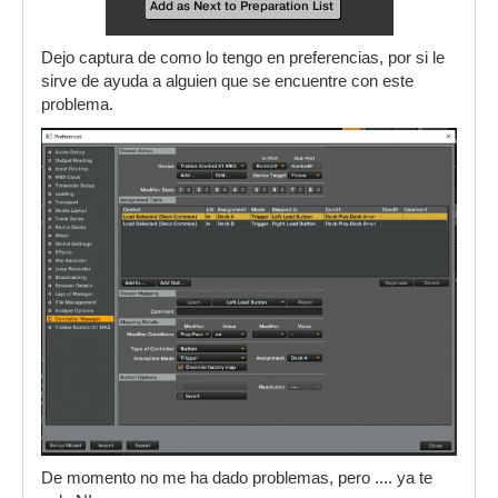
Dejo captura de como lo tengo en preferencias, por si le
sirve de ayuda a alguien que se encuentre con este
problema.
De momento no me ha dado problemas, pero .... ya te