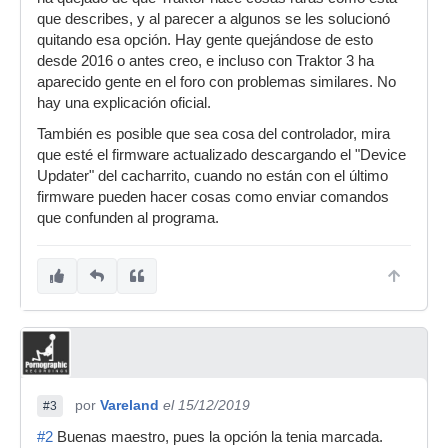
que describes, y al parecer a algunos se les solucionó
quitando esa opción. Hay gente quejándose de esto
desde 2016 o antes creo, e incluso con Traktor 3 ha
aparecido gente en el foro con problemas similares. No
hay una explicación oficial.
También es posible que sea cosa del controlador, mira
que esté el firmware actualizado descargando el "Device
Updater" del cacharrito, cuando no están con el último
firmware pueden hacer cosas como enviar comandos
que confunden al programa.
por
Vareland
el 15/12/2019
#3
#2
Buenas maestro, pues la opción la tenia marcada.