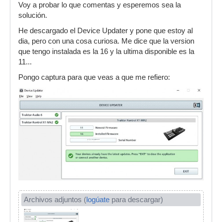
Voy a probar lo que comentas y esperemos sea la
solución.
He descargado el Device Updater y pone que estoy al
dia, pero con una cosa curiosa. Me dice que la version
que tengo instalada es la 16 y la ultima disponible es la
11...
Pongo captura para que veas a que me refiero:
Archivos adjuntos (
logúate
para descargar)