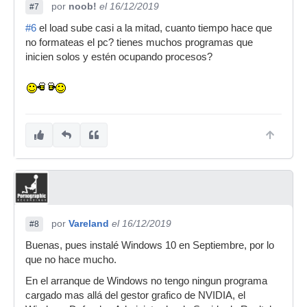
por
noob!
el 16/12/2019
#7
#6
el load sube casi a la mitad, cuanto tiempo hace que
no formateas el pc? tienes muchos programas que
inicien solos y estén ocupando procesos?
por
Vareland
el 16/12/2019
#8
Buenas, pues instalé Windows 10 en Septiembre, por lo
que no hace mucho.
En el arranque de Windows no tengo ningun programa
cargado mas allá del gestor grafico de NVIDIA, el