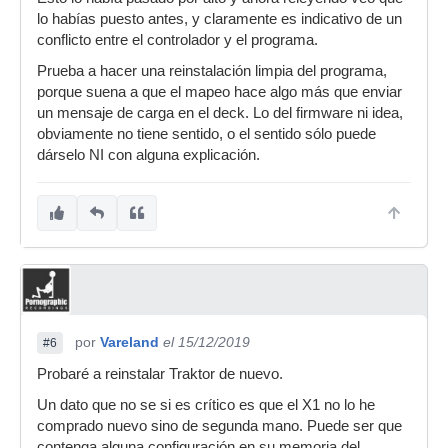
lo habías puesto antes, y claramente es indicativo de un
conflicto entre el controlador y el programa.
Prueba a hacer una reinstalación limpia del programa,
porque suena a que el mapeo hace algo más que enviar
un mensaje de carga en el deck. Lo del firmware ni idea,
obviamente no tiene sentido, o el sentido sólo puede
dárselo NI con alguna explicación.
por
Vareland
el 15/12/2019
#6
Probaré a reinstalar Traktor de nuevo.
Un dato que no se si es crítico es que el X1 no lo he
comprado nuevo sino de segunda mano. Puede ser que
contenga alguna configuración en su memoria del