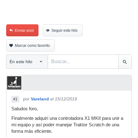
Enviar post
Seguir este hilo
Marcar como favorito
por
Vareland
el 15/12/2019
#1
Saludos foro,
Finalmente adquirí una controladora X1 MKII para unir a
mi equipo y así poder manejar Traktor Scratch de una
forma más eficiente.