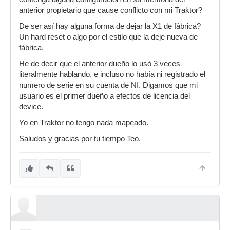
anterior propietario que cause conflicto con mi Traktor?
De ser así hay alguna forma de dejar la X1 de fábrica?
Un hard reset o algo por el estilo que la deje nueva de
fábrica.
He de decir que el anterior dueño lo usó 3 veces
literalmente hablando, e incluso no había ni registrado el
numero de serie en su cuenta de NI. Digamos que mi
usuario es el primer dueño a efectos de licencia del
device.
Yo en Traktor no tengo nada mapeado.
Saludos y gracias por tu tiempo Teo.