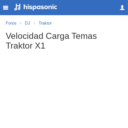
Foros
DJ
Traktor
Velocidad Carga Temas
Traktor X1