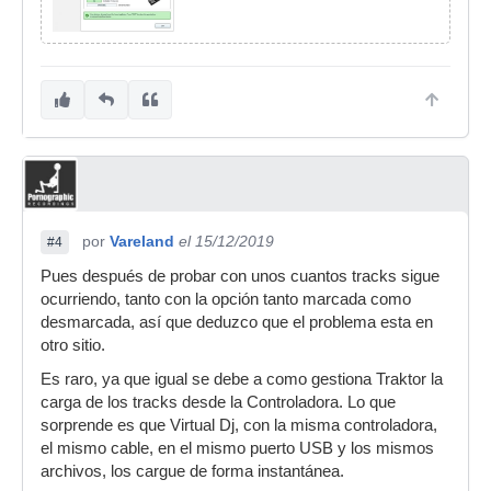
por
Vareland
el 15/12/2019
#4
Pues después de probar con unos cuantos tracks sigue
ocurriendo, tanto con la opción tanto marcada como
desmarcada, así que deduzco que el problema esta en
otro sitio.
Es raro, ya que igual se debe a como gestiona Traktor la
carga de los tracks desde la Controladora. Lo que
sorprende es que Virtual Dj, con la misma controladora,
el mismo cable, en el mismo puerto USB y los mismos
archivos, los cargue de forma instantánea.