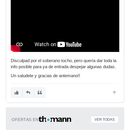
Disculpad por el soberano tocho, pero quería dar toda la
info posible para ya de entrada despejar algunas dudas.
Un saludete y gracias de antemano!!
OFERTAS EN
VER TODAS