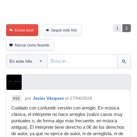
1
2
Enviar post
Seguir este hilo
Marcar como favorito
por
Javier Vázquez
el 17/04/2018
#16
Cuidado con confundir versión con arreglo. En música
clásica, el intérprete no hace arreglos (salvo casos muy
puntuales o, de forma algo más frecuente, en música
antigua). El intérprete tiene derecho a 0€ de los derechos
de autor, ya que no ejerce de autor, ni de arreglista, ni de