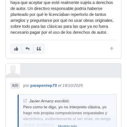
haya que aceptar que esté realmente sujeta a derechos
de autor. Un directivo responsable podría haberse
planteado por qué le licenciaban repertorio de tantos
arreglos y preguntarse por qué no usar obras originales,
sobre todo para las clásicas para las que ya no fuera
necesario pagar por el uso de los derechos de autor.
por
parapentep70
el 19/10/2025
#20
Javier Arnanz escribió:
Pero como te digo, yo no interpreto clásica, yo
hago mis propias composiciones orquestales y
electrónica, evidentemente al ser mías, no tengo
ningun problema,
Mostrar más