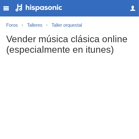
Foros
Talleres
Taller orquestal
Vender música clásica online
(especialmente en itunes)