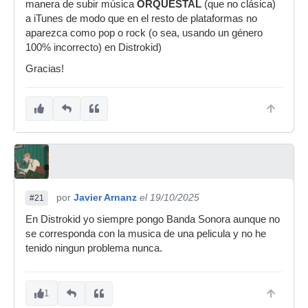
manera de subir música
ORQUESTAL
(que no clásica)
a iTunes de modo que en el resto de plataformas no
aparezca como pop o rock (o sea, usando un género
100% incorrecto) en Distrokid)
Gracias!
por
Javier Arnanz
el 19/10/2025
#21
En Distrokid yo siempre pongo Banda Sonora aunque no
se corresponda con la musica de una pelicula y no he
tenido ningun problema nunca.
1