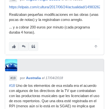
https://elpais.com/cultura/2017/06/24/actualidad/1498326208_
Realizaban pequeñas modificaciones en las obras (unas
pocas de notas) y la registraban como arreglo.
... y a cobrar 200 euros por minuto (cada programa
duraba 4 horas).
por
Australia
el 17/04/2018
#19
#18
Uno de los elementos de esa estafa era el acuerdo
con algunos de los directivos de la TV que contrataban
con las productoras musicales que les licenciaban el uso
de esos repertorios. Que una obra esté registrada en el
RPI (menos aún si lo está en la SGAE) no implica que