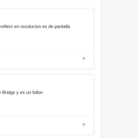
e refiero en resolucion es de pantalla
 Bridge y es un follon