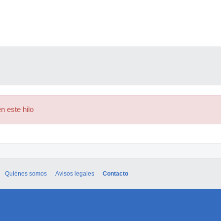
n este hilo
Quiénes somos
Avisos legales
Contacto