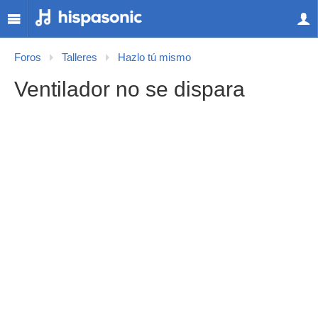
Foros
Talleres
Hazlo tú mismo
Ventilador no se dispara