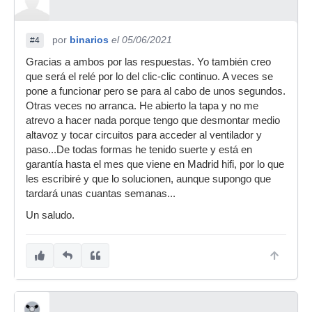
por
binarios
el 05/06/2021
#4
Gracias a ambos por las respuestas. Yo también creo
que será el relé por lo del clic-clic continuo. A veces se
pone a funcionar pero se para al cabo de unos segundos.
Otras veces no arranca. He abierto la tapa y no me
atrevo a hacer nada porque tengo que desmontar medio
altavoz y tocar circuitos para acceder al ventilador y
paso...De todas formas he tenido suerte y está en
garantía hasta el mes que viene en Madrid hifi, por lo que
les escribiré y que lo solucionen, aunque supongo que
tardará unas cuantas semanas...
Un saludo.