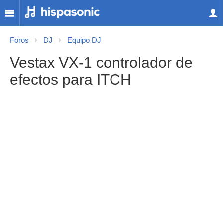
Foros
DJ
Equipo DJ
Vestax VX-1 controlador de
efectos para ITCH