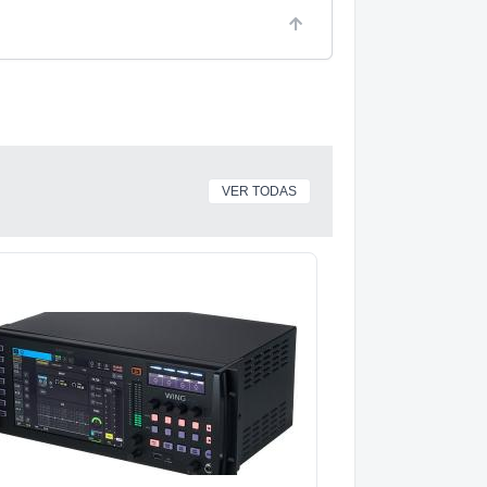
VER TODAS