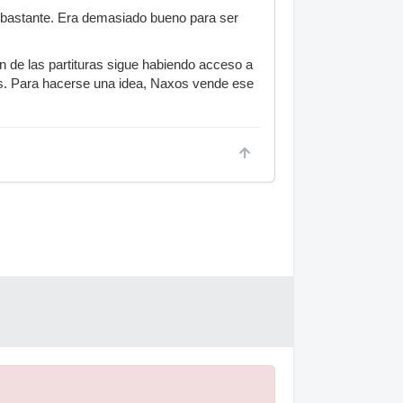
o bastante. Era demasiado bueno para ser
n de las partituras sigue habiendo acceso a
s. Para hacerse una idea, Naxos vende ese