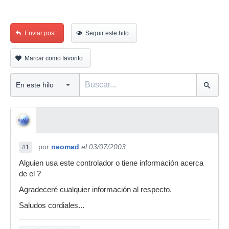
Enviar post
Seguir este hilo
Marcar como favorito
por
neomad
el 03/07/2003
#1
Alguien usa este controlador o tiene información acerca
de el ?
Agradeceré cualquier información al respecto.
Saludos cordiales...