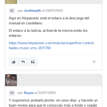
por
Jordimatik
el 03/07/2003
#2
Aquí en Hispasonic está el enlace a la descarga del
manual en castellano.
El enlace a la notícia, al final de la misma están los
enlaces:
https://www.hispasonic.com/noticias/superficie-control-
hades-music-vmc-207/760
por
Soyuz
el 03/07/2003
#3
Y esperamos probarlo pronto -en unos días- y hacerle un
buen review para que lo conozcais más a fondo y sepáis