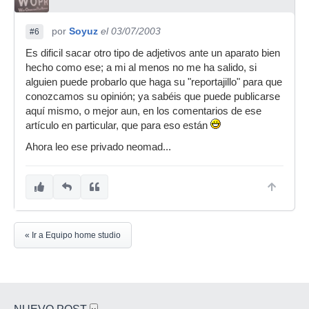
por
Soyuz
el 03/07/2003
#6
Es dificil sacar otro tipo de adjetivos ante un aparato bien
hecho como ese; a mi al menos no me ha salido, si
alguien puede probarlo que haga su "reportajillo" para que
conozcamos su opinión; ya sabéis que puede publicarse
aquí mismo, o mejor aun, en los comentarios de ese
artículo en particular, que para eso están
Ahora leo ese privado neomad...
« Ir a Equipo home studio