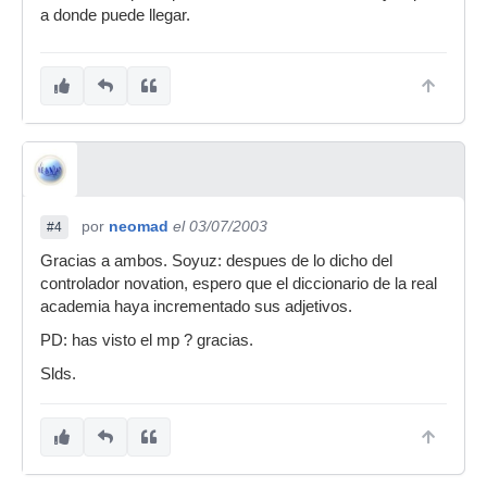
a donde puede llegar.
por
neomad
el 03/07/2003
#4
Gracias a ambos. Soyuz: despues de lo dicho del
controlador novation, espero que el diccionario de la real
academia haya incrementado sus adjetivos.
PD: has visto el mp ? gracias.
Slds.