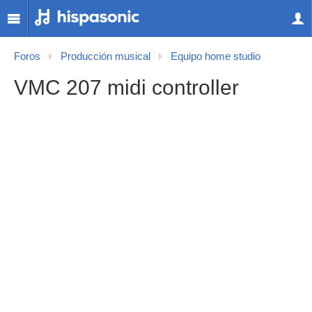
Foros
Producción musical
Equipo home studio
VMC 207 midi controller