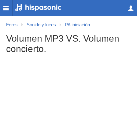
Foros
Sonido y luces
PA iniciación
Volumen MP3 VS. Volumen
concierto.