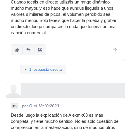
Cuando tocáis en directo utilizáis un rango dinámico
mucho mayor, y eso hace que aunque llegueis a unos
valores similares de picos, el volumen percibido sea
mucho menor. Solo tenéis que hacer la prueba y grabar
un directo, luego comparáis la onda que tenéis con una
canción comercial.
1 respuesta directa
por
Q
el 18/10/2023
#5
Desde luego la explicación de Alexmx03 es más
completa, y tiene mucho sentido. No es sólo cuestión de
compresión en la masterización, sino de muchos otros