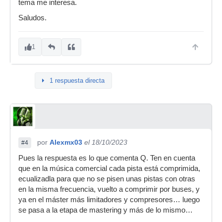
tema me interesa.
Saludos.
1
1 respuesta directa
por
Alexmx03
el 18/10/2023
#4
Pues la respuesta es lo que comenta Q. Ten en cuenta
que en la música comercial cada pista está comprimida,
ecualizadla para que no se pisen unas pistas con otras
en la misma frecuencia, vuelto a comprimir por buses, y
ya en el máster más limitadores y compresores… luego
se pasa a la etapa de mastering y más de lo mismo…