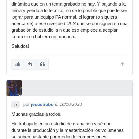
dinámica que en un tema grabado no hay. Y bajando a la
tierra y yendo a lo técnico, no sé lo posible que puede ser
lograr para un equipo PA normal, el lograr (o siquiera
acercarse) a ese nivel de
LUFS
que se consiguen en una
grabación de estudio, sin que eso empiece a acoplar
como si no hubiera un mañana...
Saludos!
por
jesusbubu
el 18/10/2023
#7
Muchas gracias a todos.
He trabajado en un estudio de grabación y sé que
durante la producción y la masterización los volúmenes
se suben bastante por medio de compresiones,