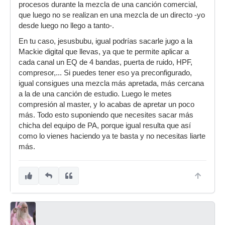
procesos durante la mezcla de una canción comercial,
que luego no se realizan en una mezcla de un directo -yo
desde luego no llego a tanto-.
En tu caso, jesusbubu, igual podrías sacarle jugo a la
Mackie digital que llevas, ya que te permite aplicar a
cada canal un EQ de 4 bandas, puerta de ruido, HPF,
compresor,... Si puedes tener eso ya preconfigurado,
igual consigues una mezcla más apretada, más cercana
a la de una canción de estudio. Luego le metes
compresión al master, y lo acabas de apretar un poco
más. Todo esto suponiendo que necesites sacar más
chicha del equipo de PA, porque igual resulta que así
como lo vienes haciendo ya te basta y no necesitas liarte
más.