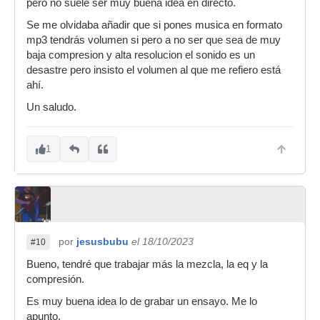
pero no suele ser muy buena idea en directo.
Se me olvidaba añadir que si pones musica en formato
mp3 tendrás volumen si pero a no ser que sea de muy
baja compresion y alta resolucion el sonido es un
desastre pero insisto el volumen al que me refiero está
ahí.
Un saludo.
1
por
jesusbubu
el 18/10/2023
#10
Bueno, tendré que trabajar más la mezcla, la eq y la
compresión.
Es muy buena idea lo de grabar un ensayo. Me lo
apunto.