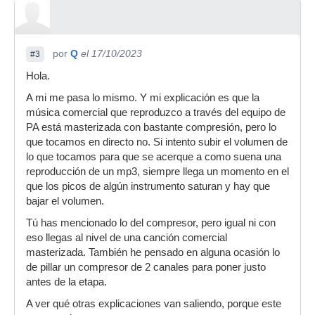
por
Q
el 17/10/2023
#3
Hola.
A mi me pasa lo mismo. Y mi explicación es que la
música comercial que reproduzco a través del equipo de
PA está masterizada con bastante compresión, pero lo
que tocamos en directo no. Si intento subir el volumen de
lo que tocamos para que se acerque a como suena una
reproducción de un mp3, siempre llega un momento en el
que los picos de algún instrumento saturan y hay que
bajar el volumen.
Tú has mencionado lo del compresor, pero igual ni con
eso llegas al nivel de una canción comercial
masterizada. También he pensado en alguna ocasión lo
de pillar un compresor de 2 canales para poner justo
antes de la etapa.
A ver qué otras explicaciones van saliendo, porque este