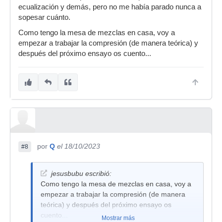
ecualización y demás, pero no me había parado nunca a
sopesar cuánto.
Como tengo la mesa de mezclas en casa, voy a
empezar a trabajar la compresión (de manera teórica) y
después del próximo ensayo os cuento...
por
Q
el 18/10/2023
#8
jesusbubu escribió:
Como tengo la mesa de mezclas en casa, voy a
empezar a trabajar la compresión (de manera
teórica) y después del próximo ensayo os
cuento...
Mostrar más