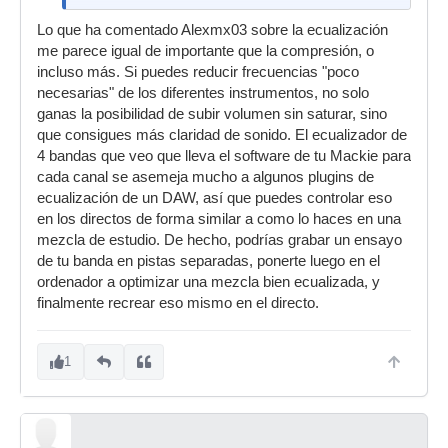
Lo que ha comentado Alexmx03 sobre la ecualización
me parece igual de importante que la compresión, o
incluso más. Si puedes reducir frecuencias "poco
necesarias" de los diferentes instrumentos, no solo
ganas la posibilidad de subir volumen sin saturar, sino
que consigues más claridad de sonido. El ecualizador de
4 bandas que veo que lleva el software de tu Mackie para
cada canal se asemeja mucho a algunos plugins de
ecualización de un DAW, así que puedes controlar eso
en los directos de forma similar a como lo haces en una
mezcla de estudio. De hecho, podrías grabar un ensayo
de tu banda en pistas separadas, ponerte luego en el
ordenador a optimizar una mezcla bien ecualizada, y
finalmente recrear eso mismo en el directo.
1