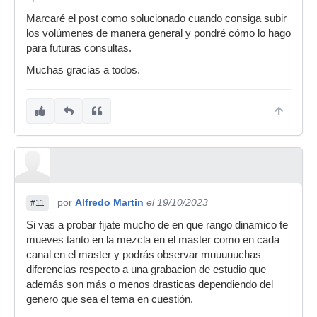
Marcaré el post como solucionado cuando consiga subir
los volúmenes de manera general y pondré cómo lo hago
para futuras consultas.
Muchas gracias a todos.
por
Alfredo Martin
el 19/10/2023
#11
Si vas a probar fijate mucho de en que rango dinamico te
mueves tanto en la mezcla en el master como en cada
canal en el master y podrás observar muuuuuchas
diferencias respecto a una grabacion de estudio que
además son más o menos drasticas dependiendo del
genero que sea el tema en cuestión.