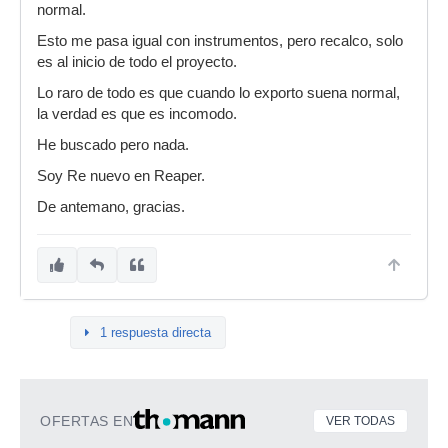
normal.
Esto me pasa igual con instrumentos, pero recalco, solo
es al inicio de todo el proyecto.
Lo raro de todo es que cuando lo exporto suena normal,
la verdad es que es incomodo.
He buscado pero nada.
Soy Re nuevo en Reaper.
De antemano, gracias.
1 respuesta directa
OFERTAS EN
VER TODAS