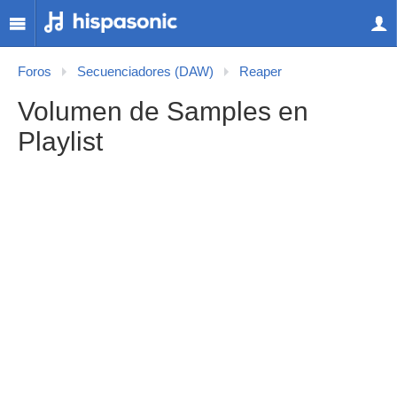
Foros
Secuenciadores (DAW)
Reaper
Volumen de Samples en
Playlist