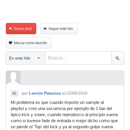
Enviar post
Seguir este hilo
Marcar como favorito
por
Lennin Palacios
el 22/05/2019
#1
Mi problema es que cuando importo un sample al
playlist y creo una secuencia por ejemplo de 1 bar del
tipico kick y snare, cuando reproduzco al principio suena
como si tuviese fade de entrada o mejor dicho como que
se pierde el 'Top' del kick y ya al segundo golpe suena