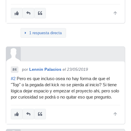
1 respuesta directa
por
Lennin Palacios
el 23/05/2019
#4
#2
Pero es que incluso osea no hay forma de que el
"Top" o la pegada del kick no se pierda al inicio? Si tiene
lógica dejar espacio y empezar el proyecto ahi, pero solo
por curiosidad se podrá o no quitar eso que pregunto.