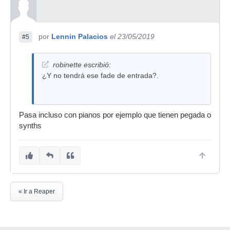
por
Lennin Palacios
el 23/05/2019
#5
robinette escribió:
¿Y no tendrá ese fade de entrada?.
Pasa incluso con pianos por ejemplo que tienen pegada o
synths
« Ir a Reaper